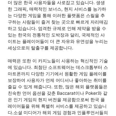
더 많은 한국 사용자들을 사로잡고 있습니다. 생생
한 그래픽, 매력적인 보너스, 현지 서비스를 능가하
는 다양한 게임을 통해 이러한 플랫폼은 스릴을 추
구하는 사람들이 즐겨 찾는 곳으로 빠르게 자리매김
하고 있습니다. 엄격한 규제로 인해 제약을 받을 수
있는 한국의 전통적인 도박장과 달리, 국제적인 사
이트는 플레이어들이 더 큰 자유와 유연성을 누리는
세상으로의 탈출구를 제공합니다.
매력은 또한 이 카지노들이 사용하는 혁신적인 기술
에 있습니다. 최첨단 소프트웨어는 데스크톱부터 스
마트폰까지 다양한 기기에서 원활한 게임 플레이를
보장하여 사용자가 언제 어디서나 좋아하는 취미를
즐길 수 있게 해줍니다. 또한, 많은 해외 플랫폼들은
친숙한 언어 옵션을 갖춘 Baccarat이나 Poker와 같
은 인기 게임의 현지 버전을 제공함으로써 한국 플
레이어들을 위해 특별히 서비스를 제공하고 있습니
다.소셜 미디어가 해외 게임 경험과 인플루언서들의