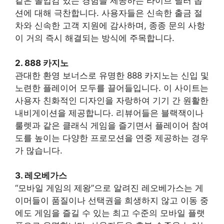
같은 몰입감 있는 경험을 제공하는 라이브 딜러 옵
션에 대해 극찬합니다. 사용자들은 신속한 출금 절
차와 신속한 고객 지원에 감사하며, 종종 문의 사항
이 거의 즉시 해결되는 방식에 주목합니다.
2. 888 카지노
관대한 환영 보너스로 유명한 888 카지노는 신입 및
노련한 플레이어 모두를 끌어들입니다. 이 사이트는
사용자 친화적인 디자인을 자랑하여 기기 간 원활한
내비게이션을 제공합니다. 리뷰어들은 블랙잭이나
룰렛과 같은 클래식 게임을 즐기면서 플레이어 참여
도를 높이는 다양한 프로모션을 연중 제공하는 경우
가 많습니다.
3. 레오베가스
“모바일 게임의 제왕”으로 알려진 레오베가스는 게
이머들이 품질이나 선택권을 희생하지 않고 이동 중
에도 게임을 즐길 수 있는 최고 수준의 모바일 플랫