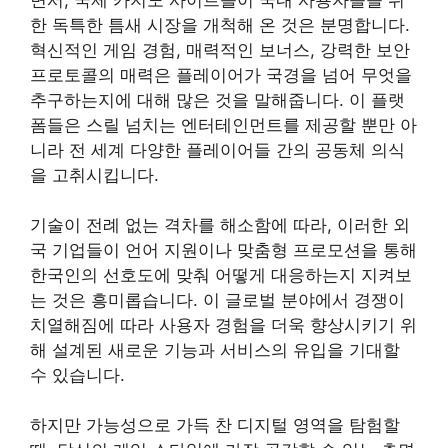
한 독특한 틈새 시장을 개척해 온 것은 분명합니다.
혁신적인 게임 경험, 매력적인 보너스, 강력한 보안
프로토콜의 매력은 플레이어가 국경을 넘어 무엇을
추구하는지에 대해 많은 것을 말해줍니다. 이 플랫
폼들은 스릴 넘치는 엔터테인먼트를 제공할 뿐만 아
니라 전 세계 다양한 플레이어들 간의 공동체 의식
을 고취시킵니다.
기술이 전례 없는 격차를 해소함에 따라, 이러한 외
국 기업들이 언어 지원이나 맞춤형 프로모션을 통해
한국인의 선호도에 맞춰 어떻게 대응하는지 지켜보
는 것은 흥미롭습니다. 이 글로벌 분야에서 경쟁이
치열해짐에 따라 사용자 경험을 더욱 향상시키기 위
해 설계된 새로운 기능과 서비스의 유입을 기대할
수 있습니다.
하지만 가능성으로 가득 찬 디지털 영역을 탐험할