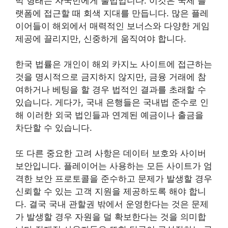
박 형태는 자국민에게 불법입니다. 이것은 국제 플
랫폼에 접근할 때 회색 지대를 만듭니다. 많은 플레
이어들이 해외에서 매력적인 보너스와 다양한 게임
제공에 끌리지만, 신중하게 움직여야 합니다.
한국 법률은 개인이 해외 카지노 사이트에 접근하는
것을 명시적으로 금지하지 않지만, 금융 거래에 참
여하거나 베팅을 할 경우 법적인 결과를 초래할 수
있습니다. 게다가, 국내 은행들은 국내법 준수로 인
해 이러한 외국 법인들과 연계된 예금이나 출금을
차단할 수 있습니다.
또 다른 중요한 고려 사항은 데이터 보호와 사이버
보안입니다. 플레이어는 사용하는 모든 사이트가 엄
격한 보안 프로토콜을 준수하고 문제가 발생할 경우
신뢰할 수 있는 고객 지원을 제공하도록 해야 합니
다. 결국 국내 관할권 밖에서 운영한다는 것은 문제
가 발생할 경우 자원을 덜 확보한다는 것을 의미합