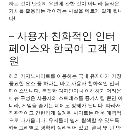
하는 것이 단순히 우연에 관한 것이 아니라 놀라운
가치를 활용하는 것이라는 사실을 빠르게 알게 됩니
다!
– 사용자 친화적인 인터
페이스와 한국어 고객 지
원
해외 카지노사이트를 이용하는 국내 유저에게 가장
중요한 요소 중 하나는 바로 사용자 친화적인 인터
페이스입니다. 복잡한 디자인이나 이해하기 어려운
메뉴 구성은 사용자의 스트레스를 증가시킬 뿐만 아
니라, 게임을 즐기는 데에도 방해가 됩니다. 따라서
직관적이고 간편하게 설계된 사이트는 더욱 매력적
으로 다가옵니다. 유저들이 쉽게 탐색할 수 있도록
카테고리별로 명확히 정리되어 있고, 클릭 몇 번 만