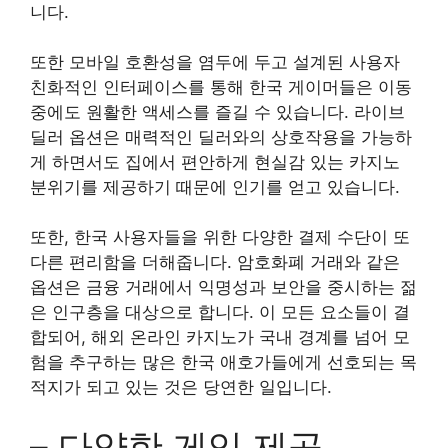
니다.
또한 모바일 호환성을 염두에 두고 설계된 사용자
친화적인 인터페이스를 통해 한국 게이머들은 이동
중에도 원활한 액세스를 즐길 수 있습니다. 라이브
딜러 옵션은 매력적인 딜러와의 상호작용을 가능하
게 하면서도 집에서 편안하게 현실감 있는 카지노
분위기를 제공하기 때문에 인기를 얻고 있습니다.
또한, 한국 사용자들을 위한 다양한 결제 수단이 또
다른 편리함을 더해줍니다. 암호화폐 거래와 같은
옵션은 금융 거래에서 익명성과 보안을 중시하는 젊
은 인구층을 대상으로 합니다. 이 모든 요소들이 결
합되어, 해외 온라인 카지노가 국내 경계를 넘어 모
험을 추구하는 많은 한국 애호가들에게 선호되는 목
적지가 되고 있는 것은 당연한 일입니다.
– 다양한 게임 제공