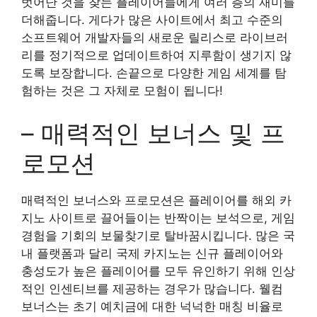
벗어난 것을 찾는 플레이어들에게 여러 층의 재미를
더해줍니다. 게다가 많은 사이트에서 최고 수준의
소프트웨어 개발자들의 새로운 릴리스로 라이브러
리를 정기적으로 업데이트하여 지루함이 생기지 않
도록 보장합니다. 손끝으로 다양한 게임 세계를 탐
험하는 것은 그 자체로 모험이 됩니다!
– 매력적인 보너스 및 프
로모션
매력적인 보너스와 프로모션은 플레이어를 해외 카
지노 사이트로 끌어들이는 반짝이는 보석으로, 게임
경험을 기회의 보물찾기로 탈바꿈시킵니다. 많은 국
내 플랫폼과 달리 국제 카지노는 신규 플레이어와
충성도가 높은 플레이어를 모두 유인하기 위해 인상
적인 인센티브를 제공하는 경우가 많습니다. 웰컴
보너스는 초기 예치금에 대한 넉넉한 매칭 비율로