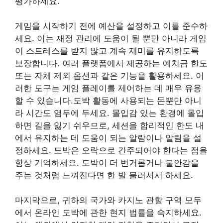
평가하세요.
게임을 시작하기 전에 예산을 설정하고 이를 준수하
세요. 이는 재정 관리에 도움이 될 뿐만 아니라 게임
이 스트레스를 받지 않고 계속 재미를 유지하도록
보장합니다. 여러 플랫폼에서 제공하는 예치금 한도
또는 자체 제외 옵션과 같은 기능을 활용하세요. 이
러한 도구는 게임 플레이를 제어하는 데 매우 유용
할 수 있습니다.도박 활동에 사용되는 돈뿐만 아니
라 시간도 염두에 두세요. 몰입감 있는 환경에 몰입
하면 길을 잃기 쉬우므로, 세션을 합리적인 한도 내
에서 유지하는 데 도움이 되는 알람이나 알림을 설
정하세요. 도박은 오락으로 간주되어야 한다는 점을
항상 기억하세요. 도박이 더 번거롭거나 불안감을
주는 것처럼 느껴진다면 한 발 물러서서 하세요.
마지막으로, 귀하의 국가와 카지노 관할 구역 모두
에서 온라인 도박에 관한 현지 법률을 숙지하세요.