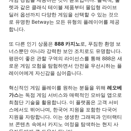
게임 경험을 제공하는 것이 돋보입니다. 블랙잭, 룰
렛과 같은 클래식 테이블 제품부터 몰입형 라이브
딜러 옵션까지 다양한 게임을 선택할 수 있는 것으
로 유명한 Betway는 모든 유형의 플레이어를 제공
합니다.
또 다른 인기 상품은
888 카지노
로, 푸짐한 환영 보
너스뿐만 아니라 강력한 보안 조치로도 유명합니다.
평판이 좋은 관할 구역의 라이선스를 통해 888은 새
로운 게임 모험을 탐험하면서 안전을 우선시하는 플
레이어에게 자신감을 심어줍니다.
혁신적인 게임 플레이를 원하는 분들을 위해
레오베
가스
는 독점 게임 서비스와 매력적인 모바일 앱으로
최첨단 기술을 활용합니다. 이 플랫폼은 고객 서비
스에서도 뛰어나며, 한국어 지원을 포함한 다국어
지원을 자랑합니다. 이는 생생한 그래픽과 인터랙티
브 콘텐츠 속에서 카지노 여정을 탐색하는 현지 사