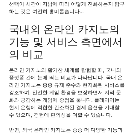
선택이 시간이 지남에 따라 어떻게 진화하는지 탐구
하는 것은 여전히 흥미롭습니다…
국내외 온라인 카지노의
기능 및 서비스 측면에서
의 비교
온라인 카지노의 활기찬 세계를 탐험할 때, 국내외
플랫폼 간에 눈에 띄는 비교가 나타납니다. 국내 온
라인 카지노는 종종 규제 준수와 현지화된 서비스를
강조하며, 안전한 게임 환경을 보장하면서 지역 문
화와 공감하는 게임에 중점을 둡니다. 플레이어는
현지 은행에 적합한 간소화된 결제 옵션을 기대할
수 있으며, 경험에 편의성을 더할 수 있습니다.
반면, 외국 온라인 카지노는 종종 더 다양한 기능과