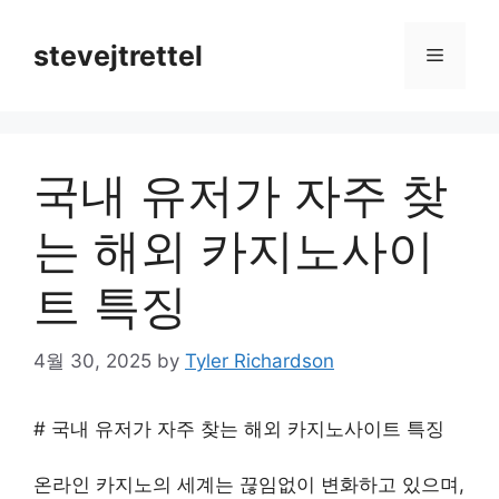
Skip
to
stevejtrettel
Menu
content
국내 유저가 자주 찾
는 해외 카지노사이
트 특징
4월 30, 2025
by
Tyler Richardson
# 국내 유저가 자주 찾는 해외 카지노사이트 특징
온라인 카지노의 세계는 끊임없이 변화하고 있으며,