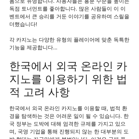
폼으로 유명합니다. 사용자들은 흥분 수준을 높이는
독점 토너먼트를 좋아합니다. 많은 사람들이 이 이
벤트에서 큰 승리를 거둔 이야기를 공유하며 스릴을
더했습니다!
각 카지노는 다양한 유형의 플레이어에 맞춘 독특한
기능을 제공합니다…
한국에서 외국 온라인 카
지노를 이용하기 위한 법
적 고려 사항
한국에서 외국 온라인 카지노를 이용할 때, 법적 환
경을 탐색하는 것은 어려운 일이 될 수 있습니다. 한
국 정부는 도박에 대해 엄격한 규제를 가지고 있으
며, 국영 기업을 통해 진행되지 않는 한 대부분의 도