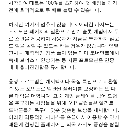
시작하여 때로는 100%를 초과하여 첫 베팅을 하기
전에 효과적으로 두 배로 늘릴 수 있습니다.
하지만 여기서 멈추지 않습니다. 이러한 카지노는
프로모션 패키지의 일환으로 인기 슬롯 게임에서 무
료 스핀을 제공하여 사용자가 자금을 투자하지 않고
도 릴을 돌릴 수 있도록 하는 경우가 많습니다. 연말
연시나 매력적인 경품 풀이 있는 테마 토너먼트에서
축제 보너스가 인상되는 등 시즌 프로모션은 연중
내내 흥미진진함을 유지합니다.
충성 프로그램은 캐시백이나 독점 특전으로 교환할
수 있는 포인트로 일관된 플레이를 보상하는 또 다
른 매력을 더합니다. 표준 게임 플레이를 넘어 모험
을 추구하는 사람들을 위해, VIP 클럽들은 엘리트
도박꾼들의 욕구에 맞춘 맞춤형 보상을 제시합니다.
이러한 역동적인 서비스를 손끝에서 이용할 수 있기
때문에 현명한 플레이어는 외국 카지노 풍경을 탐험