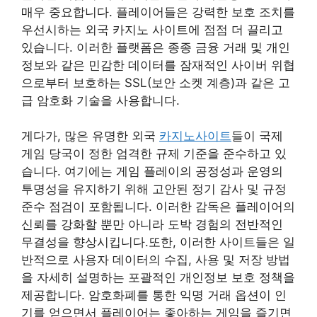
매우 중요합니다. 플레이어들은 강력한 보호 조치를
우선시하는 외국 카지노 사이트에 점점 더 끌리고
있습니다. 이러한 플랫폼은 종종 금융 거래 및 개인
정보와 같은 민감한 데이터를 잠재적인 사이버 위협
으로부터 보호하는 SSL(보안 소켓 계층)과 같은 고
급 암호화 기술을 사용합니다.
게다가, 많은 유명한 외국
카지노사이트
들이 국제
게임 당국이 정한 엄격한 규제 기준을 준수하고 있
습니다. 여기에는 게임 플레이의 공정성과 운영의
투명성을 유지하기 위해 고안된 정기 감사 및 규정
준수 점검이 포함됩니다. 이러한 감독은 플레이어의
신뢰를 강화할 뿐만 아니라 도박 경험의 전반적인
무결성을 향상시킵니다.또한, 이러한 사이트들은 일
반적으로 사용자 데이터의 수집, 사용 및 저장 방법
을 자세히 설명하는 포괄적인 개인정보 보호 정책을
제공합니다. 암호화폐를 통한 익명 거래 옵션이 인
기를 얻으면서 플레이어는 좋아하는 게임을 즐기면