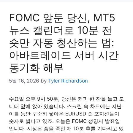
FOMC 앞둔 당신, MT5
뉴스 캘린더로 10분 전
숏만 자동 청산하는 법:
아바트레이드 서버 시간
동기화 해부
5월 16, 2026
by
Tyler Richardson
수요일 오후 9시 50분, 당신은 커피 한 잔을 들고 모
니터 앞에 앉아 있습니다. 스크린 속 차트에는 지난
이틀 동안 꾸준히 쌓아온 EURUSD 숏 포지션들이
숫자로 빛나고 있죠. 오늘은 FOMC 성명서 발표일
입니다. 시장은 숨을 죽인 채 10분 후를 기다리고 있