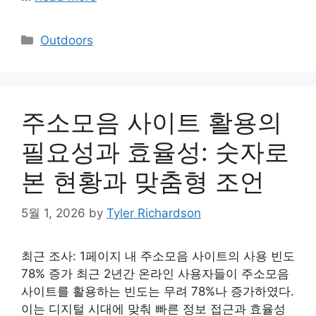
Categories
Outdoors
주소모음 사이트 활용의
필요성과 효율성: 숫자로
본 현황과 맞춤형 조언
5월 1, 2026
by
Tyler Richardson
최근 조사: 1페이지 내 주소모음 사이트의 사용 빈도
78% 증가 최근 2년간 온라인 사용자들이 주소모음
사이트를 활용하는 빈도는 무려 78%나 증가하였다.
이는 디지털 시대에 맞춰 빠른 정보 접근과 효율성