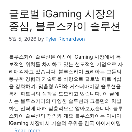
글로벌 iGaming 시장의
중심, 블루스카이 솔루션
5월 5, 2026
by
Tyler Richardson
블루스카이 솔루션은 아시아 iGaming 시장에서 독
보적인 위치를 차지하고 있는 선도적인 기업으로 자
리매김하고 있습니다. 블루스카이 코리아는 그들의
풍부한 경험과 기술력을 바탕으로 글로벌 파트너십
을 강화하며, 맞춤형 API와 커스터마이징 솔루션을
통해 파트너의 성장을 도모하고 있습니다. 이 글에
서는 블루스카이의 다양한 솔루션과 그들만의 차별
화된 전략에 대해 심층적으로 알아보겠습니다. 블루
스카이 솔루션의 정의와 개요 블루스카이는 아시아
iGaming 시장에서 기술적 우위를 한국 아이게이밍
…
Read more