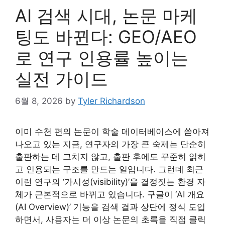
AI 검색 시대, 논문 마케
팅도 바뀐다: GEO/AEO
로 연구 인용률 높이는
실전 가이드
6월 8, 2026
by
Tyler Richardson
이미 수천 편의 논문이 학술 데이터베이스에 쏟아져
나오고 있는 지금, 연구자의 가장 큰 숙제는 단순히
출판하는 데 그치지 않고, 출판 후에도 꾸준히 읽히
고 인용되는 구조를 만드는 일입니다. 그런데 최근
이런 연구의 ‘가시성(visibility)’을 결정짓는 환경 자
체가 근본적으로 바뀌고 있습니다. 구글이 ‘AI 개요
(AI Overview)’ 기능을 검색 결과 상단에 정식 도입
하면서, 사용자는 더 이상 논문의 초록을 직접 클릭