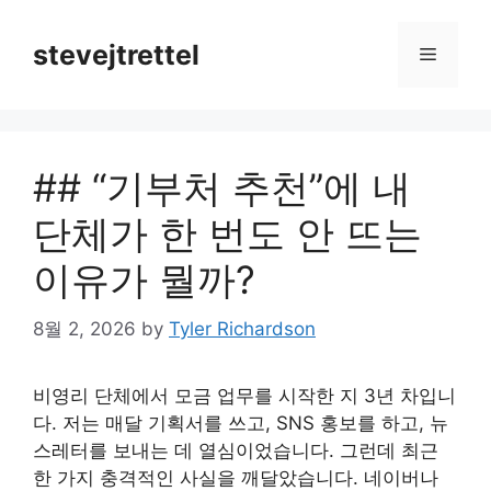
Skip
to
stevejtrettel
Menu
content
## “기부처 추천”에 내
단체가 한 번도 안 뜨는
이유가 뭘까?
8월 2, 2026
by
Tyler Richardson
비영리 단체에서 모금 업무를 시작한 지 3년 차입니
다. 저는 매달 기획서를 쓰고, SNS 홍보를 하고, 뉴
스레터를 보내는 데 열심이었습니다. 그런데 최근
한 가지 충격적인 사실을 깨달았습니다. 네이버나