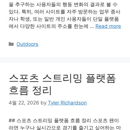
을 추구하는 사용자들의 행동 변화의 결과로 볼 수
있다. 특히, 여러 사이트를 자주 방문하는 업무 종사
자나 학생, 또는 일반 개인 사용자들이 단일 플랫폼
에서 다양한 사이트의 주소를 한눈에 …
Read more
Categories
Outdoors
스포츠 스트리밍 플랫폼
흐름 정리
4월 22, 2026
by
Tyler Richardson
## 스포츠 스트리밍 플랫폼 흐름 정리 스포츠 팬이
라면 누구나 실시간으로 경기를 즐기고 싶어하는 마