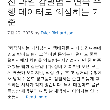
진 과열 감별법 – 연속 주
행 데이터로 의심하는 기
준
7월 20, 2026
by
Tyler Richardson
“퇴직하시는 기사님께서 택배차를 싸게 넘긴다는데,
믿고 받아도 될까요?” 이런 문의는 대형마트 물류
협력사에서 차량을 양도받는 자영업자라면 한 번쯤
해봤을 법한 질문입니다. 정비 기록부만 보면 모든
게 깨끗해 보이지만, 막상 인수 후 첫 장거리 주행에
서 냉각수 온도 경고등이 점멸하는 순간 뒤늦게 후
회하는 사례가 적지 않습니다. 특히 대형마트 물류
특성상 새벽부터 다음 날 새벽까지 이어지는 연속
운행이 …
Read more