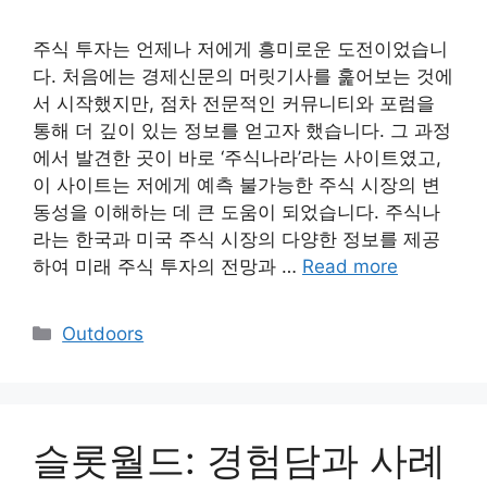
주식 투자는 언제나 저에게 흥미로운 도전이었습니
다. 처음에는 경제신문의 머릿기사를 훑어보는 것에
서 시작했지만, 점차 전문적인 커뮤니티와 포럼을
통해 더 깊이 있는 정보를 얻고자 했습니다. 그 과정
에서 발견한 곳이 바로 ‘주식나라’라는 사이트였고,
이 사이트는 저에게 예측 불가능한 주식 시장의 변
동성을 이해하는 데 큰 도움이 되었습니다. 주식나
라는 한국과 미국 주식 시장의 다양한 정보를 제공
하여 미래 주식 투자의 전망과 …
Read more
Categories
Outdoors
슬롯월드: 경험담과 사례