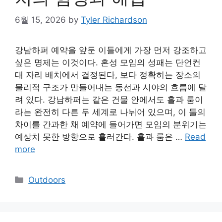
6월 15, 2026
by
Tyler Richardson
강남하퍼 예약을 앞둔 이들에게 가장 먼저 강조하고
싶은 명제는 이것이다. 혼성 모임의 성패는 단언컨
대 자리 배치에서 결정된다, 보다 정확히는 장소의
물리적 구조가 만들어내는 동선과 시야의 흐름에 달
려 있다. 강남하퍼는 같은 건물 안에서도 홀과 룸이
라는 완전히 다른 두 세계로 나뉘어 있으며, 이 둘의
차이를 간과한 채 예약에 들어가면 모임의 분위기는
예상치 못한 방향으로 흘러간다. 홀과 룸은 …
Read
more
Categories
Outdoors