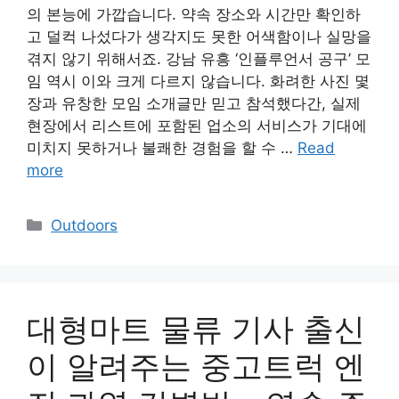
의 본능에 가깝습니다. 약속 장소와 시간만 확인하
고 덜컥 나섰다가 생각지도 못한 어색함이나 실망을
겪지 않기 위해서죠. 강남 유흥 ‘인플루언서 공구’ 모
임 역시 이와 크게 다르지 않습니다. 화려한 사진 몇
장과 유창한 모임 소개글만 믿고 참석했다간, 실제
현장에서 리스트에 포함된 업소의 서비스가 기대에
미치지 못하거나 불쾌한 경험을 할 수 …
Read
more
Categories
Outdoors
대형마트 물류 기사 출신
이 알려주는 중고트럭 엔