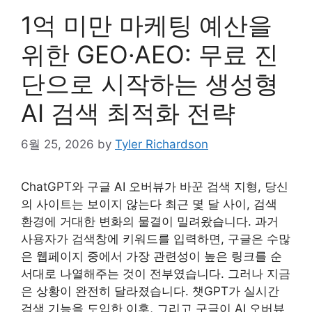
1억 미만 마케팅 예산을
위한 GEO·AEO: 무료 진
단으로 시작하는 생성형
AI 검색 최적화 전략
6월 25, 2026
by
Tyler Richardson
ChatGPT와 구글 AI 오버뷰가 바꾼 검색 지형, 당신
의 사이트는 보이지 않는다 최근 몇 달 사이, 검색
환경에 거대한 변화의 물결이 밀려왔습니다. 과거
사용자가 검색창에 키워드를 입력하면, 구글은 수많
은 웹페이지 중에서 가장 관련성이 높은 링크를 순
서대로 나열해주는 것이 전부였습니다. 그러나 지금
은 상황이 완전히 달라졌습니다. 챗GPT가 실시간
검색 기능을 도입한 이후, 그리고 구글이 AI 오버뷰