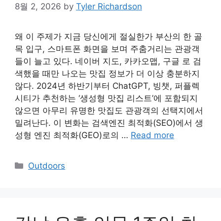
8월 2, 2026
by
Tyler Richardson
왜 이 주제가 지금 당신에게 절실한가 부산의 한 골
목 입구, 스마트폰 화면을 보며 주춤거리는 관광객
들이 늘고 있다. 네이버 지도, 카카오맵, 구글 로 검
색했을 때만 나오는 맛집 정보가 더 이상 충분하지
않다. 2024년 하반기부터 ChatGPT, 빙챗, 퍼플렉
시티가 추천하는 ‘생성형 맛집 리스트’에 포함되지
않으면 아무리 유명한 맛집도 관광객의 선택지에서
밀려난다. 이 변화는 검색엔진 최적화(SEO)에서 생
성형 엔진 최적화(GEO)로의 …
Read more
Categories
Outdoors