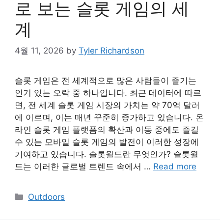
로 보는 슬롯 게임의 세
계
4월 11, 2026
by
Tyler Richardson
슬롯 게임은 전 세계적으로 많은 사람들이 즐기는
인기 있는 오락 중 하나입니다. 최근 데이터에 따르
면, 전 세계 슬롯 게임 시장의 가치는 약 70억 달러
에 이르며, 이는 매년 꾸준히 증가하고 있습니다. 온
라인 슬롯 게임 플랫폼의 확산과 이동 중에도 즐길
수 있는 모바일 슬롯 게임의 발전이 이러한 성장에
기여하고 있습니다. 슬롯월드란 무엇인가? 슬롯월
드는 이러한 글로벌 트렌드 속에서 …
Read more
Categories
Outdoors