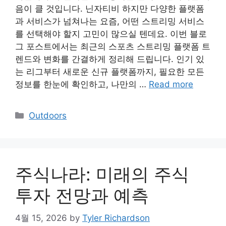
음이 클 것입니다. 닌자티비 하지만 다양한 플랫폼
과 서비스가 넘쳐나는 요즘, 어떤 스트리밍 서비스
를 선택해야 할지 고민이 많으실 텐데요. 이번 블로
그 포스트에서는 최근의 스포츠 스트리밍 플랫폼 트
렌드와 변화를 간결하게 정리해 드립니다. 인기 있
는 리그부터 새로운 신규 플랫폼까지, 필요한 모든
정보를 한눈에 확인하고, 나만의 …
Read more
Categories
Outdoors
주식나라: 미래의 주식
투자 전망과 예측
4월 15, 2026
by
Tyler Richardson