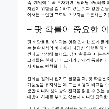
즉, 게임에 계속 투자하면 1달러당 3달러를
자신이 위험을 감수하고 있는 것과 강한 손을
에서든 노련한 프로와 초보자를 구분하는 기
– 팟 확률이 중요한 
팟 배당률을 이해하는 것은 진지한 포커 플레
는 불확실성의 바다에서 나침반 역할을 하기 
낀다고 상상해 보세요. 냄비 확률은 이 본능
그것들은 현재 냄비 크기와 잠재적 통화량 간
사이트로 변환합니다.
전화를 걸거나 접기로 결정할 때, 팟 확률은
가능성을 유지하는 데 드는 비용과 비교할 수
뿐만 아니라 상대방의 전략을 읽을 수 있는 
대방이 허세를 부리고 있는지 아니면 강력한 