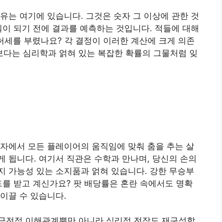
유는 여기에 있습니다. 그것은 숫자 그 이상에 관한 것
실이 되기 전에 결과를 예측하는 것입니다. 적들에 대해
허세를 부렸나요? 각 결정이 이러한 계산에 크게 의존
다는 심리학과 얽혀 있는 복잡한 확률의 그물처럼 잊
자에서 모든 플레이어의 움직임에 맞춰 춤을 추는 살
 됩니다. 여기서 직관은 수학과 만나며, 당신의 손의
 가능성 있는 소지품과 얽혀 있습니다. 강한 무승부
드를 받고 계신가요? 팟 배당률은 혼란 속에서도 명확
이끌 수 있습니다.
금전적 이해관계뿐만 아니라 심리적 전장도 재구성합