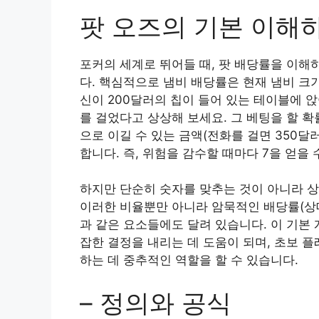
팟 오즈의 기본 이해
포커의 세계로 뛰어들 때, 팟 배당률을 이해
다. 핵심적으로 냄비 배당률은 현재 냄비 크
신이 200달러의 칩이 들어 있는 테이블에 앉
를 걸었다고 상상해 보세요. 그 베팅을 할 
으로 이길 수 있는 금액(전화를 걸면 350달러
합니다. 즉, 위험을 감수할 때마다 7을 얻을
하지만 단순히 숫자를 맞추는 것이 아니라 상
이러한 비율뿐만 아니라 암묵적인 배당률(상
과 같은 요소들에도 달려 있습니다. 이 기본
잡한 결정을 내리는 데 도움이 되며, 초보 
하는 데 중추적인 역할을 할 수 있습니다.
– 정의와 공식