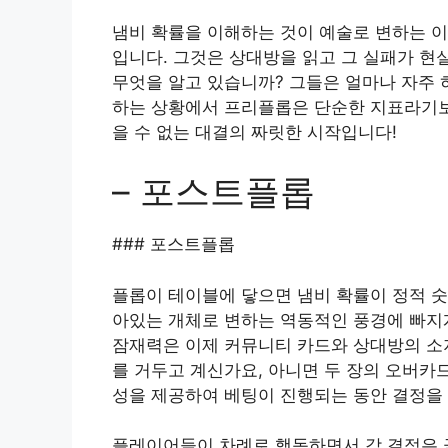
냄비 확률을 이해하는 것이 예술로 변하는 이
입니다. 그것은 상대방을 읽고 그 실패가 현
무엇을 알고 있습니까? 그들은 얼마나 자주 
하는 상황에서 프리플롭은 단순한 지표라기보
을 수 없는 대결의 짜릿한 시작입니다!
– 포스트플롭
### 포스트플롭
플롭이 테이블에 닿으면 냄비 확률이 정적 숫
아있는 개체로 변하는 역동적인 풍경에 빠지게
잠재력은 이제 커뮤니티 카드와 상대방의 소지
를 거두고 계신가요, 아니면 두 장의 오버카
성을 제공하여 베팅이 진행되는 동안 결정을 
플레이어들이 차례로 행동하면서 각 결정은 