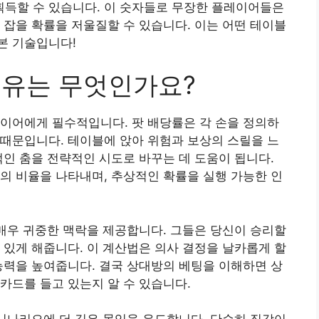
 획득할 수 있습니다. 이 숫자들로 무장한 플레이어들은
 잡을 확률을 저울질할 수 있습니다. 이는 어떤 테이블
본 기술입니다!
이유는 무엇인가요?
이어에게 필수적입니다. 팟 배당률은 각 손을 정의하
때문입니다. 테이블에 앉아 위험과 보상의 스릴을 느
적인 춤을 전략적인 시도로 바꾸는 데 도움이 됩니다.
의 비율을 나타내며, 추상적인 확률을 실행 가능한 인
 매우 귀중한 맥락을 제공합니다. 그들은 당신이 승리할
 있게 해줍니다. 이 계산법은 의사 결정을 날카롭게 할
능력을 높여줍니다. 결국 상대방의 베팅을 이해하면 상
카드를 들고 있는지 알 수 있습니다.