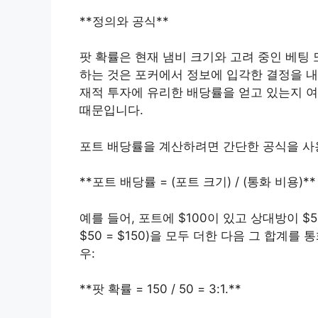
**정의와 공식**
팟 확률은 현재 냄비 크기와 고려 중인 베팅 
하는 것은 포커에서 정보에 입각한 결정을 내
재적 투자에 유리한 배당률을 얻고 있는지 여
때문입니다.
포트 배당률을 계산하려면 간단한 공식을 사
**포트 배당률 = (포트 크기) / (통화 비용)**
예를 들어, 포트에 $100이 있고 상대방이 $5
$50 = $150)을 모두 더한 다음 그 합계를
우:
**팟 확률 = 150 / 50 = 3:1.**