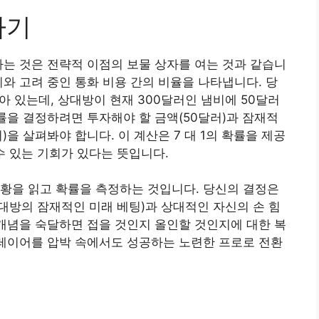
하기
하는 것은 전략적 이점의 보물 상자를 여는 것과 같습니
기와 고려 중인 통화 비용 간의 비율을 나타냅니다. 당
아 있는데, 상대방이 현재 300달러인 냄비에 50달러
확률을 결정하려면 투자해야 할 금액(50달러)과 잠재적
)을 살펴봐야 합니다. 이 계산은 7 대 1의 확률을 제공
 수 있는 기회가 있다는 뜻입니다.
황을 읽고 확률을 측정하는 것입니다. 당신의 결정은
대방의 잠재적인 미래 베팅)과 상대적인 자신의 손 힘
 개념을 숙달하면 접을 것인지 올인할 것인지에 대한 복
플레이어를 압박 속에서도 성공하는 노련한 프로로 전환