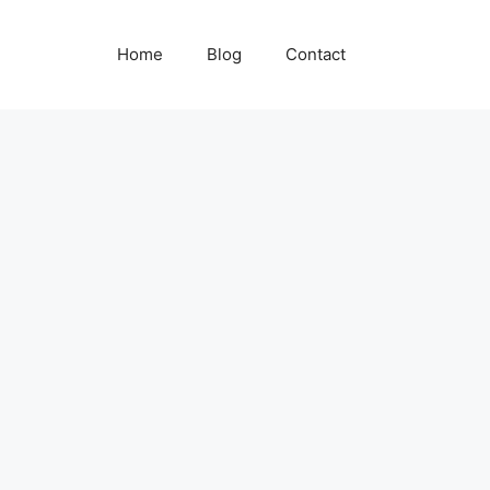
Home
Blog
Contact