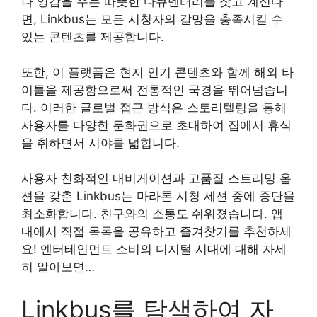
나 영감을 주는 따뜻한 다큐멘터리를 찾고 계신다
면, Linkbus는 모든 시청자의 갈망을 충족시킬 수
있는 콘텐츠를 제공합니다.
또한, 이 플랫폼은 현지 인기 콘텐츠와 함께 해외 타
이틀을 제공함으로써 전통적인 국경을 뛰어넘습니
다. 이러한 글로벌 접근 방식은 스토리텔링을 통해
사용자를 다양한 문화권으로 초대하여 집에서 휴식
을 취하면서 시야를 넓힙니다.
사용자 친화적인 내비게이션과 고품질 스트리밍 옵
션을 갖춘 Linkbus는 마라톤 시청 세션 중에 중단을
최소화합니다. 친구와의 소통도 쉬워졌습니다. 앱
내에서 직접 목록을 공유하고 즐겨찾기를 추천하세
요! 엔터테인먼트 소비의 디지털 시대에 대해 자세
히 알아보면…
Linkbus를 탐색하여 자