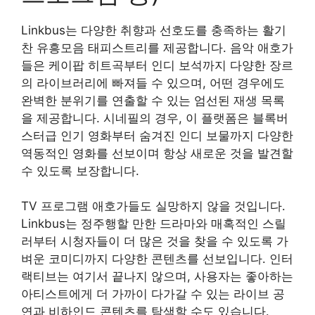
Linkbus는 다양한 취향과 선호도를 충족하는 활기
찬 유흥모음 태피스트리를 제공합니다. 음악 애호가
들은 케이팝 히트곡부터 인디 보석까지 다양한 장르
의 라이브러리에 빠져들 수 있으며, 어떤 경우에도
완벽한 분위기를 연출할 수 있는 엄선된 재생 목록
을 제공합니다. 시네필의 경우, 이 플랫폼은 블록버
스터급 인기 영화부터 숨겨진 인디 보물까지 다양한
역동적인 영화를 선보이며 항상 새로운 것을 발견할
수 있도록 보장합니다.
TV 프로그램 애호가들도 실망하지 않을 것입니다.
Linkbus는 정주행할 만한 드라마와 매혹적인 스릴
러부터 시청자들이 더 많은 것을 찾을 수 있도록 가
벼운 코미디까지 다양한 콘텐츠를 선보입니다. 인터
랙티브는 여기서 끝나지 않으며, 사용자는 좋아하는
아티스트에게 더 가까이 다가갈 수 있는 라이브 공
연과 비하인드 콘텐츠를 탐색할 수도 있습니다.