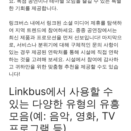
요. 독점 공연이나 테마별 모임을 즐길 수 있는 특별
한 기회를 제공합니다.
링크버스 내에서 링크된 소셜 미디어 제휴를 탐색하
여 지역 트렌드에 참여하세요. 종종 공연장에서는
최신 제품과 프로모션을 먼저 선보입니다! 마지막으
로, 서비스나 분위기에 대해 구체적인 문의 사항이
있는 경우 제공된 연락처를 통해 시설에 직접 연락
하는 것을 고려해 보세요. 시설에서 참여에 감사하
고 귀하만을 위한 맞춤형 추천을 제공할 수도 있습
니다!
Linkbus에서 사용할 수
있는 다양한 유형의 유흥
모음(예: 음악, 영화, TV
프로그램 등)