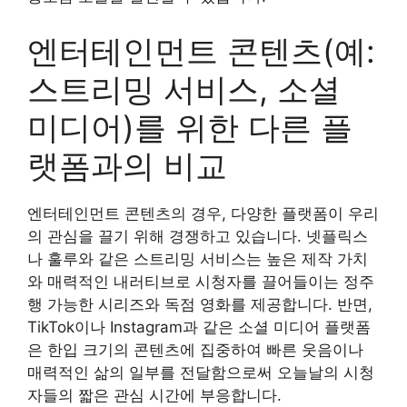
엔터테인먼트 콘텐츠(예:
스트리밍 서비스, 소셜
미디어)를 위한 다른 플
랫폼과의 비교
엔터테인먼트 콘텐츠의 경우, 다양한 플랫폼이 우리
의 관심을 끌기 위해 경쟁하고 있습니다. 넷플릭스
나 훌루와 같은 스트리밍 서비스는 높은 제작 가치
와 매력적인 내러티브로 시청자를 끌어들이는 정주
행 가능한 시리즈와 독점 영화를 제공합니다. 반면,
TikTok이나 Instagram과 같은 소셜 미디어 플랫폼
은 한입 크기의 콘텐츠에 집중하여 빠른 웃음이나
매력적인 삶의 일부를 전달함으로써 오늘날의 시청
자들의 짧은 관심 시간에 부응합니다.