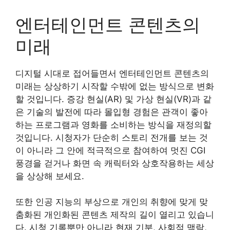
엔터테인먼트 콘텐츠의
미래
디지털 시대로 접어들면서 엔터테인먼트 콘텐츠의
미래는 상상하기 시작할 수밖에 없는 방식으로 변화
할 것입니다. 증강 현실(AR) 및 가상 현실(VR)과 같
은 기술의 발전에 따라 몰입형 경험은 관객이 좋아
하는 프로그램과 영화를 소비하는 방식을 재정의할
것입니다. 시청자가 단순히 스토리 전개를 보는 것
이 아니라 그 안에 적극적으로 참여하여 멋진 CGI
풍경을 걷거나 화면 속 캐릭터와 상호작용하는 세상
을 상상해 보세요.
또한 인공 지능의 부상으로 개인의 취향에 맞게 맞
춤화된 개인화된 콘텐츠 제작의 길이 열리고 있습니
다. 시청 기록뿐만 아니라 현재 기분, 사회적 맥락,