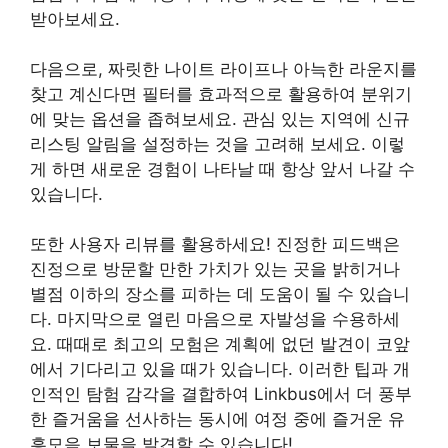
받아보세요.
다음으로, 짜릿한 나이트 라이프나 아늑한 라운지를
찾고 계신다면 필터를 효과적으로 활용하여 분위기
에 맞는 옵션을 좁혀보세요. 관심 있는 지역에 신규
리스팅 알림을 설정하는 것을 고려해 보세요. 이렇
게 하면 새로운 경험이 나타날 때 항상 앞서 나갈 수
있습니다.
또한 사용자 리뷰를 활용하세요! 진정한 피드백은
진정으로 방문할 만한 가치가 있는 곳을 밝히거나
별점 이하의 장소를 피하는 데 도움이 될 수 있습니
다. 마지막으로 열린 마음으로 자발성을 수용하세
요. 때때로 최고의 모험은 계획에 없던 발견이 코앞
에서 기다리고 있을 때가 있습니다. 이러한 팁과 개
인적인 탐험 감각을 결합하여 Linkbus에서 더 풍부
한 즐거움을 선사하는 동시에 여정 중에 즐거운 유
흥모음 보물을 발견할 수 있습니다!