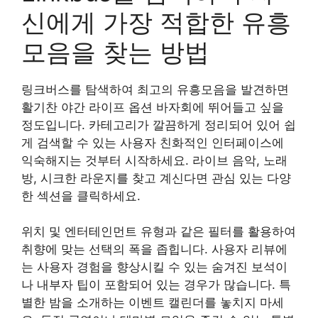
신에게 가장 적합한 유흥
모음을 찾는 방법
링크버스를 탐색하여 최고의 유흥모음을 발견하면
활기찬 야간 라이프 옵션 바자회에 뛰어들고 싶을
정도입니다. 카테고리가 깔끔하게 정리되어 있어 쉽
게 검색할 수 있는 사용자 친화적인 인터페이스에
익숙해지는 것부터 시작하세요. 라이브 음악, 노래
방, 시크한 라운지를 찾고 계신다면 관심 있는 다양
한 섹션을 클릭하세요.
위치 및 엔터테인먼트 유형과 같은 필터를 활용하여
취향에 맞는 선택의 폭을 좁힙니다. 사용자 리뷰에
는 사용자 경험을 향상시킬 수 있는 숨겨진 보석이
나 내부자 팁이 포함되어 있는 경우가 많습니다. 특
별한 밤을 소개하는 이벤트 캘린더를 놓치지 마세