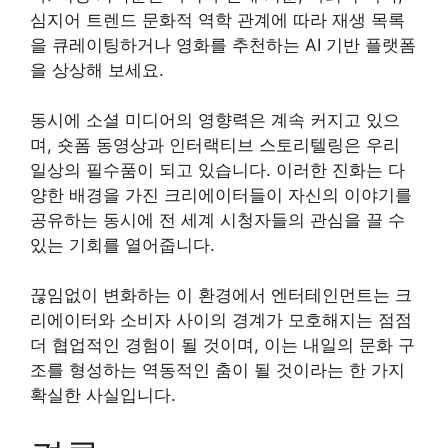
심지어 트렌드 문화적 역학 관계에 따라 재생 목록
을 큐레이팅하거나 영화를 추천하는 AI 기반 플랫폼
을 상상해 보세요.
동시에 소셜 미디어의 영향력은 계속 커지고 있으
며, 숏폼 동영상과 인터랙티브 스토리텔링은 우리
일상의 필수품이 되고 있습니다. 이러한 진화는 다
양한 배경을 가진 크리에이터들이 자신의 이야기를
공유하는 동시에 전 세계 시청자들의 관심을 끌 수
있는 기회를 열어줍니다.
끊임없이 변화하는 이 환경에서 엔터테인먼트는 크
리에이터와 소비자 사이의 경계가 모호해지는 점점
더 협업적인 경험이 될 것이며, 이는 내일의 문화 구
조를 형성하는 역동적인 춤이 될 것이라는 한 가지
확실한 사실입니다.