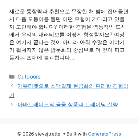
새로운 통찰력과 추천으로 무장한 채 밤에 접어들면
서 다음 모퉁이를 돌면 어떤 모험이 기다리고 있을
까 고민해야 합니다? 이러한 경험은 역동적인 도시
에서 우리의 내러티브를 어떻게 형성할까요? 여정
은 여기서 끝나는 것이 아니라 아직 수많은 이야기
가 펼쳐지지 않은 밤문화의 중심부로 더 깊이 파고
들자는 초대에 불과합니다….
Categories
Outdoors
기쁨티켓으로 소액결제 현금화의 편리함 경험하
기
아바트레이드의 금융 상품과 트레이딩 전략
© 2026 stevejtrettel
• Built with
GeneratePress