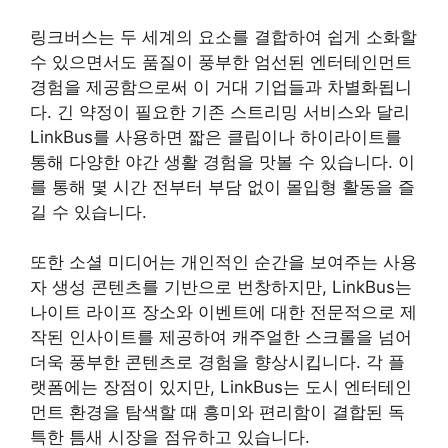
링크버스는 두 세계의 요소를 결합하여 쉽게 소화할
수 있으면서도 품질이 풍부한 엄선된 엔터테인먼트
경험을 제공함으로써 이 거대 기업들과 차별화됩니
다. 긴 약정이 필요한 기존 스트리밍 서비스와 달리
LinkBus를 사용하면 짧은 클립이나 하이라이트를
통해 다양한 야간 생활 경험을 맛볼 수 있습니다. 이
를 통해 몇 시간 전부터 부담 없이 몰입형 활동을 즐
길 수 있습니다.
또한 소셜 미디어는 개인적인 순간을 보여주는 사용
자 생성 콘텐츠를 기반으로 번창하지만, LinkBus는
나이트 라이프 장소와 이벤트에 대한 전문적으로 제
작된 인사이트를 제공하여 캐주얼한 스크롤을 넘어
더욱 풍부한 콘텐츠로 경험을 향상시킵니다. 각 플
랫폼에는 장점이 있지만, LinkBus는 도시 엔터테인
먼트 환경을 탐색할 때 흥미와 편리함이 결합된 독
특한 틈새 시장을 점유하고 있습니다.