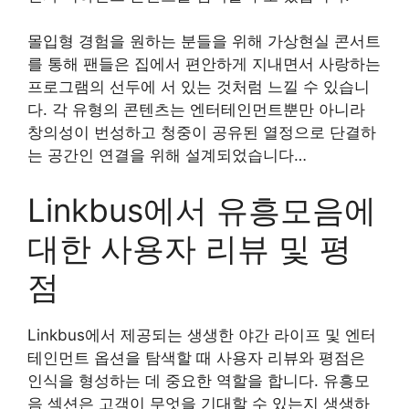
몰입형 경험을 원하는 분들을 위해 가상현실 콘서트
를 통해 팬들은 집에서 편안하게 지내면서 사랑하는
프로그램의 선두에 서 있는 것처럼 느낄 수 있습니
다. 각 유형의 콘텐츠는 엔터테인먼트뿐만 아니라
창의성이 번성하고 청중이 공유된 열정으로 단결하
는 공간인 연결을 위해 설계되었습니다…
Linkbus에서 유흥모음에
대한 사용자 리뷰 및 평
점
Linkbus에서 제공되는 생생한 야간 라이프 및 엔터
테인먼트 옵션을 탐색할 때 사용자 리뷰와 평점은
인식을 형성하는 데 중요한 역할을 합니다. 유흥모
음 섹션은 고객이 무엇을 기대할 수 있는지 생생하