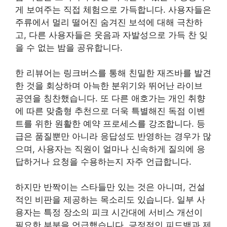
게 보여주는 직접 체험으로 가득합니다. 사용자들은
주류에서 멀리 떨어진 숨겨진 보석에 대해 극찬하
고, 다른 사용자들은 웃음과 자발성으로 가득 찬 잊
을 수 없는 밤을 공유합니다.
한 리뷰어는 링크버스를 통해 친밀한 재즈바를 발견
한 것을 회상하며 아늑한 분위기와 뛰어난 라이브
공연을 칭찬했습니다. 또 다른 애호가는 개인 취향
에 따른 맞춤형 추천으로 더욱 특별해진 독점 이벤
트를 위한 원활한 예약 프로세스를 강조합니다. 등
급은 품질뿐만 아니라 응답성도 반영하는 경우가 많
으며, 사용자는 직원이 얼마나 신속하게 질의에 응
답하거나 요청을 수용하는지 자주 언급합니다.
하지만 반짝이는 스타들만 있는 것은 아니며, 건설
적인 비판을 제공하는 목소리도 있습니다. 일부 사
용자는 특정 장소의 피크 시간대에 서비스 개선이
필요한 부분을 언급했습니다. 긍정적인 피드백과 제