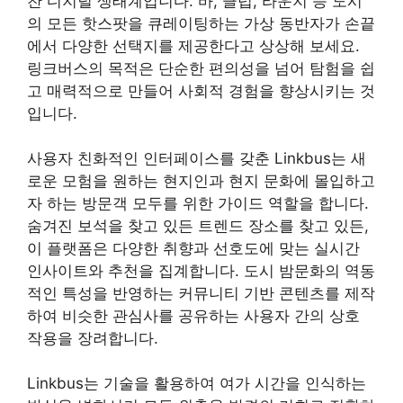
찬 디지털 생태계입니다. 바, 클럽, 라운지 등 도시
의 모든 핫스팟을 큐레이팅하는 가상 동반자가 손끝
에서 다양한 선택지를 제공한다고 상상해 보세요.
링크버스의 목적은 단순한 편의성을 넘어 탐험을 쉽
고 매력적으로 만들어 사회적 경험을 향상시키는 것
입니다.
사용자 친화적인 인터페이스를 갖춘 Linkbus는 새
로운 모험을 원하는 현지인과 현지 문화에 몰입하고
자 하는 방문객 모두를 위한 가이드 역할을 합니다.
숨겨진 보석을 찾고 있든 트렌드 장소를 찾고 있든,
이 플랫폼은 다양한 취향과 선호도에 맞는 실시간
인사이트와 추천을 집계합니다. 도시 밤문화의 역동
적인 특성을 반영하는 커뮤니티 기반 콘텐츠를 제작
하여 비슷한 관심사를 공유하는 사용자 간의 상호
작용을 장려합니다.
Linkbus는 기술을 활용하여 여가 시간을 인식하는