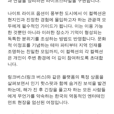
과 연결을 장려하는 라이프스타일을 구현합니다.
나이트 라이프 옵션이 풍부한 도시에서 이 컬렉션은
현지인과 진정한 경험에 몰입하고자 하는 관광객 모
두에게 필수적인 가이드가 됩니다. 이는 이용 가능
한 것뿐만 아니라 이러한 장소가 기억이 형성되는
독특한 분위기를 조성하는 방법도 반영합니다. 문화
적 이정표를 기념하는 테마 파티부터 지역 인재를
조명하는 친밀한 모임까지, 이 컬렉션의 각 컬렉션
은 개인이 주변 환경에 더 깊이 참여하도록 초대합
니다.
링크버스(링크 버스)와 같은 플랫폼의 특정 상품을
살펴보면서 인기 핫스팟과 함께 숨겨진 보석을 발견
하는데, 해가 진 후 긴장을 풀고자 하는 모든 사람들
에게 무언가를 약속하는 한국의 역동적인 엔터테인
먼트 현장을 엄선된 여정입니다.