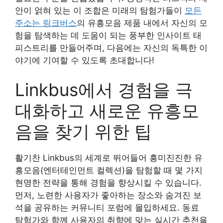
안이 얽혀 있는 이 조합은 미래의 탐험가들이
모든
주소는 링크버스
의 유흥모음 제품 내에서 자신의 모
험을 탐색하는 데 도움이 되는 풍부한 인사이트 태
피스트리를 만들어주며, 다음에는 자신의 독특한 이
야기에 기여할 수 있도록 초대합니다!
Linkbus에서 경험을 극
대화하고 새로운 유흥모
음을 찾기 위한 팁
활기찬 Linkbus의 세계로 뛰어들어 흥미진진한 유
흥모음(엔터테인먼트 컬렉션)을 탐험할 때 몇 가지
현명한 전략을 통해 경험을 향상시킬 수 있습니다.
먼저, 노련한 사용자가 좋아하는 장소와 숨겨진 보
석을 공유하는 커뮤니티 포럼에 몰입하세요. 동료
탐험가와 함께 사용자의 취향에 맞는 실시간 추천을