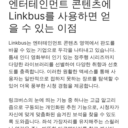
엔터테인먼트 콘텐츠에
Linkbus를 사용하면 얻
을 수 있는 이점
Linkbus는 엔터테인먼트 콘텐츠 영역에서 판도를
바꿀 수 있는 기업으로 두각을 나타내고 있습니다.
틈새 인디 영화부터 인기 있는 정주행 시리즈까지
다양한 라이브러리를 선별하여 다양한 취향과 선호
도를 충족합니다. 이러한 원활한 액세스를 통해 사
용자는 일반적으로 접하지 못하는 장르를 탐색할 수
있어 더욱 풍부한 시청 경험을 제공합니다.
링크버스의 눈에 띄는 기능 중 하나는 고급 알고리
즘으로 구동되는 개인화된 추천 기능으로, 시청자가
자신에 맞게 맞춤화된 숨겨진 보석을 찾을 수 있도
록 도와줍니다. 좌석 가장자리를 유지해주는 스릴러