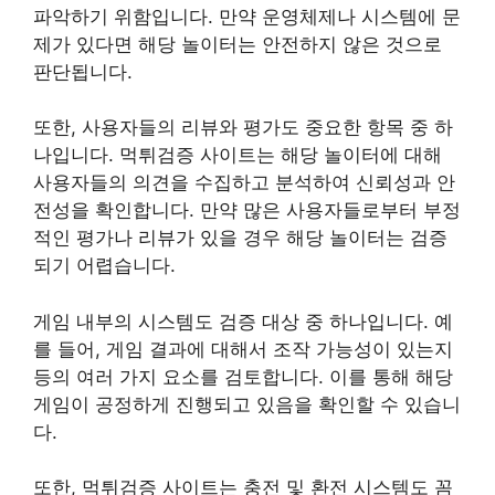
파악하기 위함입니다. 만약 운영체제나 시스템에 문
제가 있다면 해당 놀이터는 안전하지 않은 것으로
판단됩니다.
또한, 사용자들의 리뷰와 평가도 중요한 항목 중 하
나입니다. 먹튀검증 사이트는 해당 놀이터에 대해
사용자들의 의견을 수집하고 분석하여 신뢰성과 안
전성을 확인합니다. 만약 많은 사용자들로부터 부정
적인 평가나 리뷰가 있을 경우 해당 놀이터는 검증
되기 어렵습니다.
게임 내부의 시스템도 검증 대상 중 하나입니다. 예
를 들어, 게임 결과에 대해서 조작 가능성이 있는지
등의 여러 가지 요소를 검토합니다. 이를 통해 해당
게임이 공정하게 진행되고 있음을 확인할 수 있습니
다.
또한, 먹튀검증 사이트는 충전 및 환전 시스템도 꼼