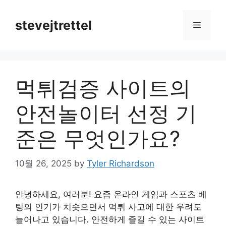
Skip
to
stevejtrettel
Menu
content
먹튀검증 사이트의
안전놀이터 선정 기
준은 무엇인가요?
10월 26, 2025
by
Tyler Richardson
안녕하세요, 여러분! 요즘 온라인 게임과 스포츠 베
팅의 인기가 치솟으면서 먹튀 사고에 대한 우려도
늘어나고 있습니다. 안전하게 즐길 수 있는 사이트