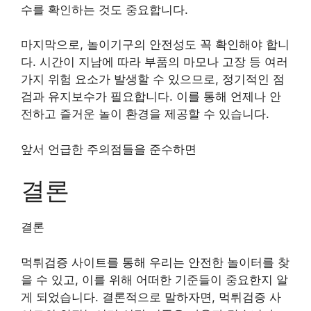
수를 확인하는 것도 중요합니다.
마지막으로, 놀이기구의 안전성도 꼭 확인해야 합니
다. 시간이 지남에 따라 부품의 마모나 고장 등 여러
가지 위험 요소가 발생할 수 있으므로, 정기적인 점
검과 유지보수가 필요합니다. 이를 통해 언제나 안
전하고 즐거운 놀이 환경을 제공할 수 있습니다.
앞서 언급한 주의점들을 준수하면
결론
결론
먹튀검증 사이트를 통해 우리는 안전한 놀이터를 찾
을 수 있고, 이를 위해 어떠한 기준들이 중요한지 알
게 되었습니다. 결론적으로 말하자면, 먹튀검증 사