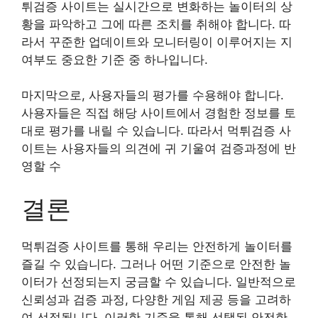
튀검증 사이트는 실시간으로 변화하는 놀이터의 상
황을 파악하고 그에 따른 조치를 취해야 합니다. 따
라서 꾸준한 업데이트와 모니터링이 이루어지는 지
여부도 중요한 기준 중 하나입니다.
마지막으로, 사용자들의 평가를 수용해야 합니다.
사용자들은 직접 해당 사이트에서 경험한 정보를 토
대로 평가를 내릴 수 있습니다. 따라서 먹튀검증 사
이트는 사용자들의 의견에 귀 기울여 검증과정에 반
영할 수
결론
먹튀검증 사이트를 통해 우리는 안전하게 놀이터를
즐길 수 있습니다. 그러나 어떤 기준으로 안전한 놀
이터가 선정되는지 궁금할 수 있습니다. 일반적으로
신뢰성과 검증 과정, 다양한 게임 제공 등을 고려하
여 선정됩니다. 이러한 기준을 통해 선택된 안전한