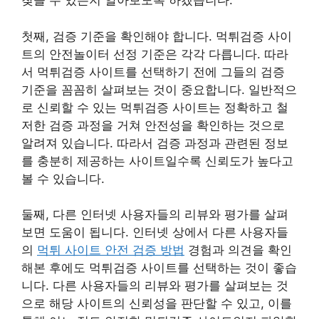
찾을 수 있는지 알아보도록 하겠습니다.
첫째, 검증 기준을 확인해야 합니다. 먹튀검증 사이
트의 안전놀이터 선정 기준은 각각 다릅니다. 따라
서 먹튀검증 사이트를 선택하기 전에 그들의 검증
기준을 꼼꼼히 살펴보는 것이 중요합니다. 일반적으
로 신뢰할 수 있는 먹튀검증 사이트는 정확하고 철
저한 검증 과정을 거쳐 안전성을 확인하는 것으로
알려져 있습니다. 따라서 검증 과정과 관련된 정보
를 충분히 제공하는 사이트일수록 신뢰도가 높다고
볼 수 있습니다.
둘째, 다른 인터넷 사용자들의 리뷰와 평가를 살펴
보면 도움이 됩니다. 인터넷 상에서 다른 사용자들
의
먹튀 사이트 안전 검증 방법
경험과 의견을 확인
해본 후에도 먹튀검증 사이트를 선택하는 것이 좋습
니다. 다른 사용자들의 리뷰와 평가를 살펴보는 것
으로 해당 사이트의 신뢰성을 판단할 수 있고, 이를