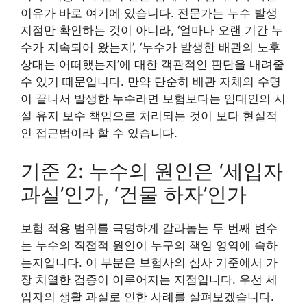
이유가 바로 여기에 있습니다. 전문가는 누수 발생
지점만 확인하는 것이 아니라, ‘얼마나 오랜 기간 누
수가 지속되어 왔는지’, ‘누수가 발생한 배관의 노후
상태는 어떠했는지’에 대한 객관적인 판단을 내려줄
수 있기 때문입니다. 만약 단순히 배관 자체의 수명
이 끝나서 발생한 누수라면 보험보다는 임대인의 시
설 유지 보수 책임으로 처리되는 것이 보다 현실적
인 접근법이라 할 수 있습니다.
기준 2: 누수의 원인은 ‘세입자
과실’인가, ‘건물 하자’인가
보험 적용 범위를 극명하게 갈라놓는 두 번째 변수
는 누수의 직접적 원인이 누구의 책임 영역에 속하
는지입니다. 이 부분은 보험사의 심사 기준에서 가
장 치열한 검증이 이루어지는 지점입니다. 우선 세
입자의 생활 과실로 인한 사례를 살펴보겠습니다.