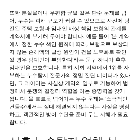
또한 분실물이나 우편함 균열 같은 단순 문제를 넘
어, 누수는 피해 규모가 커질 수 있으므로 사전에 탕
진된 주택 보험과 임대인 배상 책임 보험의 관계를
계약서에 부기해 두어야 합니다. 예를 들어 ‘본 계약
에서 정한 누수 책임 원칙에 따라, 보험으로 보상되
지 않는 손해액의 발생 원인이 건물 노후화로 확인
될 경우 임대인이 부담한다’라는 문구 하나가 추후
임대인을 보호합니다. 특히 시희 지역에서 1위를 자
부하는 누수탐지 전문가의 정밀 진단 데이터가 있다
면, 그 데이터는 사실상 계약의 일부로 기능하여 법
정에서 분쟁의 결정타 역할을 하는 증명력을 갖게
됩니다. 물 흐르듯 넘어가는 누수 문제는 ‘소극적인
건물주’에서는 절대 해결되지 않는다는 사실을 명심
하고, 객관적인 방어 수단을 준비 두는 지혜가 필요
합니다.