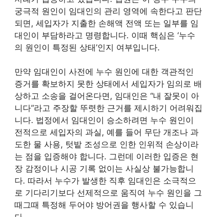
궁극적 원인이 임대인의 관리 영역에 속한다고 판단
되면, 세입자가 지출한 손해액 전액 또는 일부를 임
대인이 부담하라고 명령합니다. 이때 핵심은 ‘누수
의 원인이 특정된 상태’인지 여부입니다.
만약 임대인이 사전에 누수 원인에 대한 객관적인
증거를 확보하지 못한 상태에서 세입자가 임의로 배
상하고 소송을 걸어온다면, 임대인은 “내 잘못이 아
니다”라고 주장할 뚜렷한 근거를 제시하기 어려워집
니다. 법정에서 임대인이 승소하려면 누수 원인이
전적으로 세입자의 과실, 예를 들어 무단 개조나 과
도한 물 사용, 텃밭 조성으로 인한 인위적 손상이라
는 점을 입증해야 합니다. 그런데 이러한 입증은 현
장 감정이나 시공 기록 없이는 사실상 불가능합니
다. 따라서 누수가 발생한 직후 임대인은 소극적으
로 기다리기보다 선제적으로 움직여 누수 원인을 그
때그때 특정해 두어야 방어권을 행사할 수 있습니