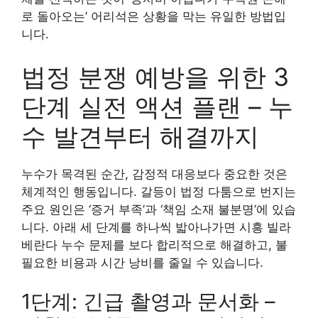
로 돌아오는’ 어리석은 상황을 막는 유일한 방법입
니다.
법정 분쟁 예방을 위한 3
단계 실전 액션 플랜 – 누
수 발견부터 해결까지
누수가 목격된 순간, 감정적 대응보다 중요한 것은
체계적인 행동입니다. 갈등이 법정 다툼으로 번지는
주요 원인은 ‘증거 부족’과 ‘책임 소재 불분명’에 있습
니다. 아래 세 단계를 하나씩 밟아나가면 시흥 빌라
베란다 누수 문제를 보다 합리적으로 해결하고, 불
필요한 비용과 시간 낭비를 줄일 수 있습니다.
1단계: 긴급 촬영과 문서화 –