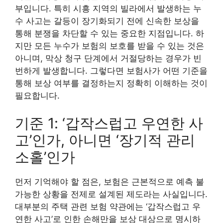
부입니다. 특히 시흥 지역의 빌라에서 발생하는 누
수 사고는 갈등이 장기화되기 전에 신속한 보상을
통해 분쟁을 차단할 수 있는 중요한 지점입니다. 하
지만 모든 누수가 보험의 보호를 받을 수 있는 것은
아니며, 막상 청구 단계에서 거절당하는 경우가 빈
번하게 발생합니다. 그렇다면 보험사가 어떤 기준을
통해 보상 여부를 결정하는지 정확히 이해하는 것이
필요합니다.
기준 1: ‘갑작스럽고 우연한 사
고’인가, 아니면 ‘장기적 관리
소홀’인가
먼저 기억해야 할 점은, 보험은 근본적으로 예측 불
가능한 상황을 전제로 설계된 제도라는 사실입니다.
대부분의 주택 관련 보험 약관에는 ‘갑작스럽고 우
연한 사고’로 인한 손해만을 보상 대상으로 명시하