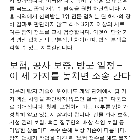
히 찾아냅니다. 이러한 다중 장비 구축은 오차 범위
를 극도로 좁혀 재누수 발생을 원천 차단합니다. 시
흥 지역에서 신뢰받는 1위 전문 업체는 단 하나의 장
비 결과로 판단하지 않고 최소 3가지 이상의 서로
다른 탐지 정보를 교차 검증합니다. 이것이 단순 가
격 경쟁 업체와의 근본적인 차이이며, 법정 분쟁을
피할 수 있는 지름길입니다.
보험, 공사 보증, 방문 일정 –
이 세 가지를 놓치면 소송 간다
아무리 탐지 기술이 뛰어나도 계약 단계에서 몇 가
지 핵심 사항을 확인하지 않으면 결국 법적 다툼으
로 이어집니다. 첫째, 보험처리 가능 여부를 업체가
정확히 알고 있는지 살펴야 합니다. 건물 화재 보험,
시설 관리 보험, 혹은 집주인의 배상 책임 보험 등
다양한 상품마다 누수 손해 보상 기준이 다릅니다.
탐지 업체가 작업을 마친 뒤 ‘보험 접수를 해도 될지’