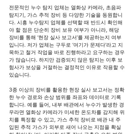
전문적인 누수 탐지 업체는 열화상 카메라, 초음파
탐지기, 가스 추적 장비 등 다양한 기술을 동원합니
다. 시흥 누수탐지 업체를 선택할 때 반드시 확인해
야 할 점은 단순히 장비 보유 여부가 아니라, 해당
장비를 통해 ‘현장 실사 보고서’를 제공하는지 여부
입니다. 저가 업체는 구두로 ‘여기가 문제다’라고 지
목하고 철거 작업을 바로 진행하라고 요구하는 경우
가 많습니다. 하지만 검증되지 않은 탐지는 이후 보
험사가 보상을 거절하는 결정적인 이유로 작용할 수
있습니다.
3종 이상의 장비를 활용한 현장 실사 보고서는 정확
한 누수 경로와 손상 범위를 좌표와 데이터로 기록
합니다. 예를 들어, 내부 배관에서 누수가 발생한 경
우라면 열화상 카메라가 미세한 온도차를 감지해 위
치를 특정할 수 있고, 가스 추적 장비로 배관 내 주
입된 추적 가스가 외부로 새어 나오는 지점을 확실