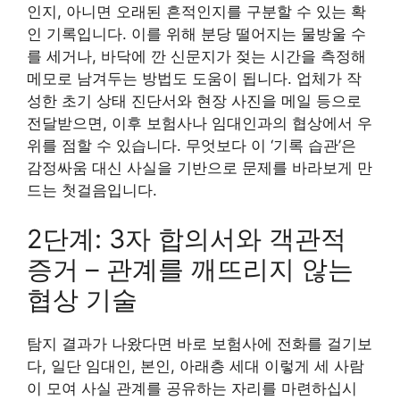
인지, 아니면 오래된 흔적인지를 구분할 수 있는 확
인 기록입니다. 이를 위해 분당 떨어지는 물방울 수
를 세거나, 바닥에 깐 신문지가 젖는 시간을 측정해
메모로 남겨두는 방법도 도움이 됩니다. 업체가 작
성한 초기 상태 진단서와 현장 사진을 메일 등으로
전달받으면, 이후 보험사나 임대인과의 협상에서 우
위를 점할 수 있습니다. 무엇보다 이 ‘기록 습관’은
감정싸움 대신 사실을 기반으로 문제를 바라보게 만
드는 첫걸음입니다.
2단계: 3자 합의서와 객관적
증거 – 관계를 깨뜨리지 않는
협상 기술
탐지 결과가 나왔다면 바로 보험사에 전화를 걸기보
다, 일단 임대인, 본인, 아래층 세대 이렇게 세 사람
이 모여 사실 관계를 공유하는 자리를 마련하십시