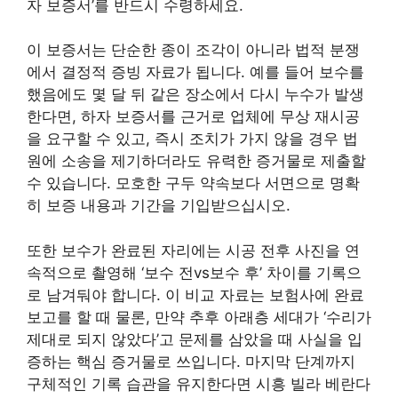
자 보증서’를 반드시 수령하세요.
이 보증서는 단순한 종이 조각이 아니라 법적 분쟁
에서 결정적 증빙 자료가 됩니다. 예를 들어 보수를
했음에도 몇 달 뒤 같은 장소에서 다시 누수가 발생
한다면, 하자 보증서를 근거로 업체에 무상 재시공
을 요구할 수 있고, 즉시 조치가 가지 않을 경우 법
원에 소송을 제기하더라도 유력한 증거물로 제출할
수 있습니다. 모호한 구두 약속보다 서면으로 명확
히 보증 내용과 기간을 기입받으십시오.
또한 보수가 완료된 자리에는 시공 전후 사진을 연
속적으로 촬영해 ‘보수 전vs보수 후’ 차이를 기록으
로 남겨둬야 합니다. 이 비교 자료는 보험사에 완료
보고를 할 때 물론, 만약 추후 아래층 세대가 ‘수리가
제대로 되지 않았다’고 문제를 삼았을 때 사실을 입
증하는 핵심 증거물로 쓰입니다. 마지막 단계까지
구체적인 기록 습관을 유지한다면 시흥 빌라 베란다