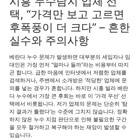
시흥 누수탐지 업체 선
택, “가격만 보고 고르면
후폭풍이 더 크다” – 흔한
실수와 주의사항
베란다 누수 문제가 발생하면 대부분의 세입자나 임
대인은 가장 먼저 “얼마나 들까”라는 비용부터 따지
곤 합니다. 급한 마음에 인터넷에서 저렴한 업체를
검색하거나, 주변에서 소개받은 ‘적당한’ 업체에 문
의를 넣는 경우가 흔합니다. 하지만 시흥 빌라 베란
다 누수에서 가장 큰 후회는 바로 이 ‘가격 우선’ 선
택에서 비롯됩니다. 저가 업체의 문제는 단순히 ‘탐
지 결과가 틀렸다’는 수준에 그치지 않습니다. 정확
하지 않은 누수 지점 판단으로 인해 불필요한 구간
을 모두 철거하고 복구해야 하는 재앙이 발생할 수
있습니다.