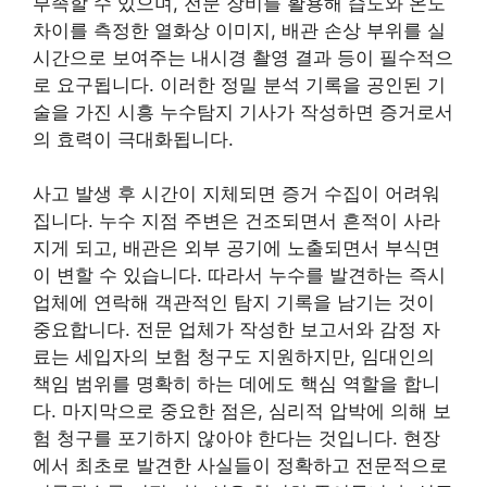
부족할 수 있으며, 전문 장비를 활용해 습도와 온도
차이를 측정한 열화상 이미지, 배관 손상 부위를 실
시간으로 보여주는 내시경 촬영 결과 등이 필수적으
로 요구됩니다. 이러한 정밀 분석 기록을 공인된 기
술을 가진 시흥 누수탐지 기사가 작성하면 증거로서
의 효력이 극대화됩니다.
사고 발생 후 시간이 지체되면 증거 수집이 어려워
집니다. 누수 지점 주변은 건조되면서 흔적이 사라
지게 되고, 배관은 외부 공기에 노출되면서 부식면
이 변할 수 있습니다. 따라서 누수를 발견하는 즉시
업체에 연락해 객관적인 탐지 기록을 남기는 것이
중요합니다. 전문 업체가 작성한 보고서와 감정 자
료는 세입자의 보험 청구도 지원하지만, 임대인의
책임 범위를 명확히 하는 데에도 핵심 역할을 합니
다. 마지막으로 중요한 점은, 심리적 압박에 의해 보
험 청구를 포기하지 않아야 한다는 것입니다. 현장
에서 최초로 발견한 사실들이 정확하고 전문적으로