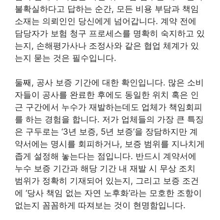
불확실하다고 답하는 순간, 모든 비용 부담과 책임
소재는 의뢰인인 당신에게 넘어갑니다. 계약 전에
담당자가 보험 청구 프로세스를 명확히 숙지하고 있
는지, 손해평가사나 조정사와 같은 협업 체계가 있
는지 묻는 것은 필수입니다.
둘째, 공사 보증 기간에 대한 확인입니다. 많은 소비
자들이 공사를 완료한 후에도 동일한 위치 혹은 인
근 구간에서 누수가 재발하는데도 업체가 책임회피
를 하는 경험을 합니다. 저가 업체들의 가장 큰 특징
은 구두로는 ‘3년 보증, 5년 보증’을 장담하지만 계
약서에는 명시를 회피하거나, 보증 범위를 지나치게
좁게 설정해 놓는다는 점입니다. 반드시 계약서에
누수 보증 기간과 해당 기간 내 재발 시 무상 조치
범위가 정확히 기재되어 있는지, 그리고 보증 조건
에 ‘당사 책임 없는 자연 노후화’라는 모호한 조항이
없는지 꼼꼼하게 따져보는 것이 현명함입니다.