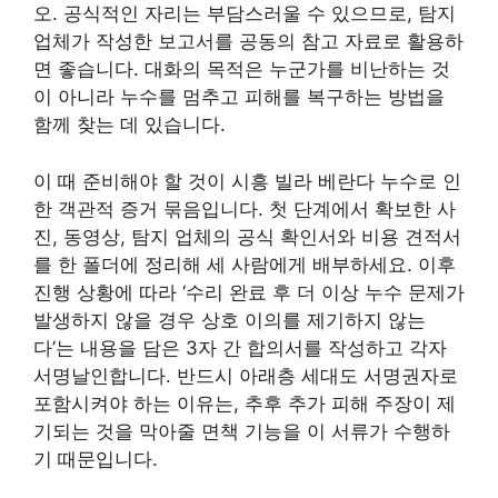
오. 공식적인 자리는 부담스러울 수 있으므로, 탐지
업체가 작성한 보고서를 공동의 참고 자료로 활용하
면 좋습니다. 대화의 목적은 누군가를 비난하는 것
이 아니라 누수를 멈추고 피해를 복구하는 방법을
함께 찾는 데 있습니다.
이 때 준비해야 할 것이 시흥 빌라 베란다 누수로 인
한 객관적 증거 묶음입니다. 첫 단계에서 확보한 사
진, 동영상, 탐지 업체의 공식 확인서와 비용 견적서
를 한 폴더에 정리해 세 사람에게 배부하세요. 이후
진행 상황에 따라 ‘수리 완료 후 더 이상 누수 문제가
발생하지 않을 경우 상호 이의를 제기하지 않는
다’는 내용을 담은 3자 간 합의서를 작성하고 각자
서명날인합니다. 반드시 아래층 세대도 서명권자로
포함시켜야 하는 이유는, 추후 추가 피해 주장이 제
기되는 것을 막아줄 면책 기능을 이 서류가 수행하
기 때문입니다.