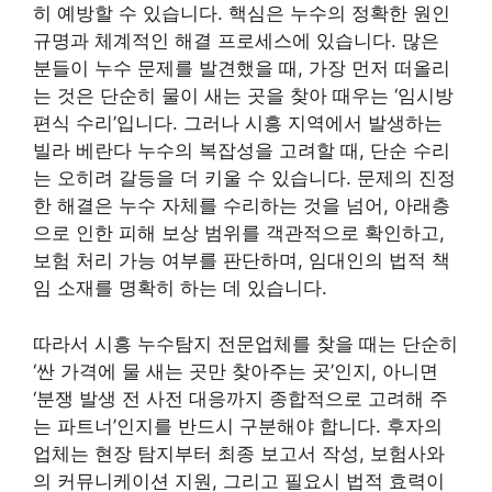
히 예방할 수 있습니다. 핵심은 누수의 정확한 원인
규명과 체계적인 해결 프로세스에 있습니다. 많은
분들이 누수 문제를 발견했을 때, 가장 먼저 떠올리
는 것은 단순히 물이 새는 곳을 찾아 때우는 ‘임시방
편식 수리’입니다. 그러나 시흥 지역에서 발생하는
빌라 베란다 누수의 복잡성을 고려할 때, 단순 수리
는 오히려 갈등을 더 키울 수 있습니다. 문제의 진정
한 해결은 누수 자체를 수리하는 것을 넘어, 아래층
으로 인한 피해 보상 범위를 객관적으로 확인하고,
보험 처리 가능 여부를 판단하며, 임대인의 법적 책
임 소재를 명확히 하는 데 있습니다.
따라서 시흥 누수탐지 전문업체를 찾을 때는 단순히
‘싼 가격에 물 새는 곳만 찾아주는 곳’인지, 아니면
‘분쟁 발생 전 사전 대응까지 종합적으로 고려해 주
는 파트너’인지를 반드시 구분해야 합니다. 후자의
업체는 현장 탐지부터 최종 보고서 작성, 보험사와
의 커뮤니케이션 지원, 그리고 필요시 법적 효력이