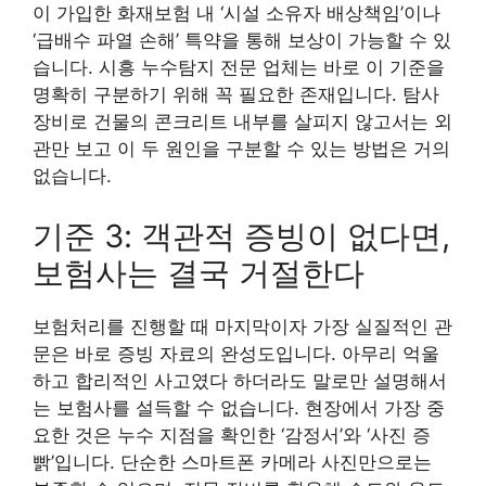
이 가입한 화재보험 내 ‘시설 소유자 배상책임’이나
‘급배수 파열 손해’ 특약을 통해 보상이 가능할 수 있
습니다. 시흥 누수탐지 전문 업체는 바로 이 기준을
명확히 구분하기 위해 꼭 필요한 존재입니다. 탐사
장비로 건물의 콘크리트 내부를 살피지 않고서는 외
관만 보고 이 두 원인을 구분할 수 있는 방법은 거의
없습니다.
기준 3: 객관적 증빙이 없다면,
보험사는 결국 거절한다
보험처리를 진행할 때 마지막이자 가장 실질적인 관
문은 바로 증빙 자료의 완성도입니다. 아무리 억울
하고 합리적인 사고였다 하더라도 말로만 설명해서
는 보험사를 설득할 수 없습니다. 현장에서 가장 중
요한 것은 누수 지점을 확인한 ‘감정서’와 ‘사진 증
빩’입니다. 단순한 스마트폰 카메라 사진만으로는