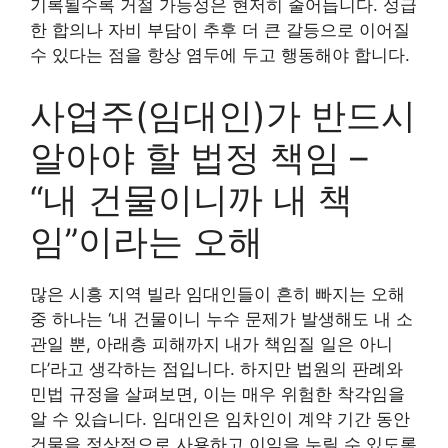
기록될수록 거절 가능성은 현저히 줄어듭니다. 성급
한 합의나 자비 부담이 추후 더 큰 갈등으로 이어질
수 있다는 점을 항상 염두에 두고 행동해야 합니다.
사업주(임대인)가 반드시
알아야 할 법정 책임 –
“내 건물이니까 내 책
임”이라는 오해
많은 시흥 지역 빌라 임대인들이 흔히 빠지는 오해
중 하나는 ‘내 건물이니 누수 문제가 발생해도 내 소
관일 뿐, 아래층 피해까지 내가 책임질 일은 아니
다’라고 생각하는 점입니다. 하지만 법원의 판례와
민법 규정을 살펴보면, 이는 매우 위험한 착각임을
알 수 있습니다. 임대인은 임차인이 계약 기간 동안
건물을 정상적으로 사용하고 이익을 누릴 수 있도록