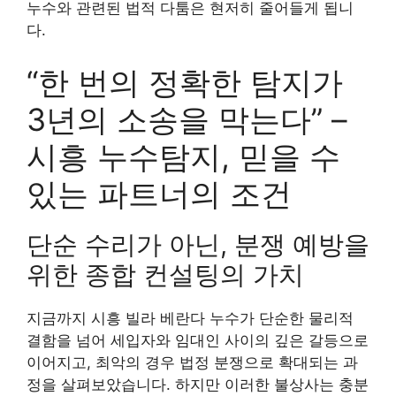
누수와 관련된 법적 다툼은 현저히 줄어들게 됩니
다.
“한 번의 정확한 탐지가
3년의 소송을 막는다” –
시흥 누수탐지, 믿을 수
있는 파트너의 조건
단순 수리가 아닌, 분쟁 예방을
위한 종합 컨설팅의 가치
지금까지 시흥 빌라 베란다 누수가 단순한 물리적
결함을 넘어 세입자와 임대인 사이의 깊은 갈등으로
이어지고, 최악의 경우 법정 분쟁으로 확대되는 과
정을 살펴보았습니다. 하지만 이러한 불상사는 충분