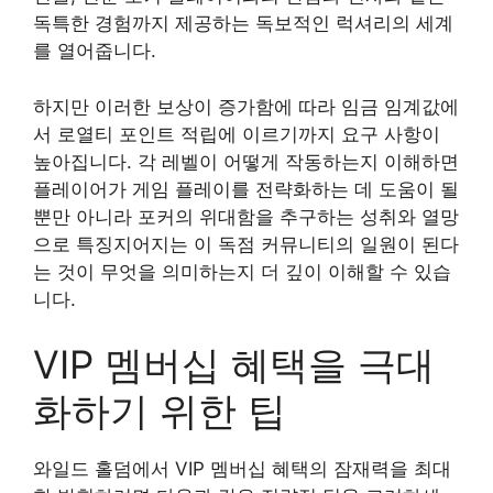
독특한 경험까지 제공하는 독보적인 럭셔리의 세계
를 열어줍니다.
하지만 이러한 보상이 증가함에 따라 임금 임계값에
서 로열티 포인트 적립에 이르기까지 요구 사항이
높아집니다. 각 레벨이 어떻게 작동하는지 이해하면
플레이어가 게임 플레이를 전략화하는 데 도움이 될
뿐만 아니라 포커의 위대함을 추구하는 성취와 열망
으로 특징지어지는 이 독점 커뮤니티의 일원이 된다
는 것이 무엇을 의미하는지 더 깊이 이해할 수 있습
니다.
VIP 멤버십 혜택을 극대
화하기 위한 팁
와일드 홀덤에서 VIP 멤버십 혜택의 잠재력을 최대