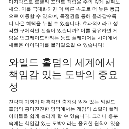
마지막으로 로열티 포인트 적립을 주의 깊게 살펴보
세요. 이를 극대화하면 더 빠른 속도로 더 높은 등급
으로 이동할 수 있으며, 독점권을 통해 올라갈수록
더 나은 혜택을 누릴 수 있습니다. 효과적이라고 생
각한 구체적인 전술이 있습니까? 이를 공유하면 게
임을 업그레이드하려는 동료 플레이어들 사이에서
새로운 아이디어를 불러일으킬 수 있습니다!
와일드 홀덤의 세계에서
책임감 있는 도박의 중요
성
전략과 기회가 매혹적인 춤처럼 얽혀 있는 와일드
홀덤의 흥미진진한 영역에서는 게임의 스릴이 플레
이어들을 쉽게 놀라게 할 수 있습니다. 그러나 흥분
속에는 책임감 있는 도박이라는 중요한 원칙이 있습