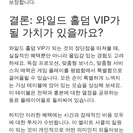
보장합니다.
결론: 와일드 홀덤 VIP가
될 가치가 있을까요?
와일드 홀덤 VIP가 되는 것의 장단점을 따져볼 때,
실질적인 혜택뿐만 아니라 몰입감 있는 경험도 고려
하세요. 독점 프로모션, 맞춤형 보너스, 맞춤형 서비
스의 매력은 게임 플레이를 평범함에서 특별함으로
끌어올릴 수 있습니다. 모든 손이 특별하게 느껴지
는 가상 테이블에 앉아 있는 모습을 상상해 보세요.
이 테이블은 전략과 흥분에 대한 열정을 공유하는
동료 플레이어들로 둘러싸여 있습니다.
하지만 이러한 혜택에는 시간과 잠재적인 비용 모두
에 대한 투자가 수반됩니다. 이 엘리트 서클의 일원
이 되는 것이 개인적으로 어떤 의미인지 되돌아보는