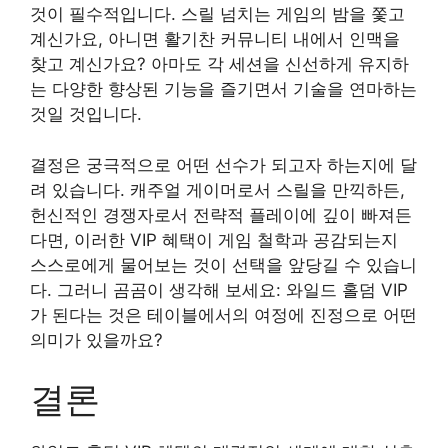
것이 필수적입니다. 스릴 넘치는 게임의 밤을 쫓고
계신가요, 아니면 활기찬 커뮤니티 내에서 인맥을
찾고 계신가요? 아마도 각 세션을 신선하게 유지하
는 다양한 향상된 기능을 즐기면서 기술을 연마하는
것일 것입니다.
결정은 궁극적으로 어떤 선수가 되고자 하는지에 달
려 있습니다. 캐주얼 게이머로서 스릴을 만끽하든,
헌신적인 경쟁자로서 전략적 플레이에 깊이 빠져든
다면, 이러한 VIP 혜택이 게임 철학과 공감되는지
스스로에게 물어보는 것이 선택을 앞당길 수 있습니
다. 그러니 곰곰이 생각해 보세요: 와일드 홀덤 VIP
가 된다는 것은 테이블에서의 여정에 진정으로 어떤
의미가 있을까요?
결론