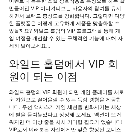
이벤트나 독특한 소셜 상호작용을 특징으로 하는 잘
만들어진 VIP 이니셔티브는 사용자의 참여를 유지
하면서 브랜드 충성도를 강화합니다. 그렇다면 다양
한 플랫폼은 어떻게 고유하게 제품을 맞춤화할 수
있을까요? 와일드 홀덤의 VIP 프로그램을 통해 게
임 여정을 개선할 수 있는 구체적인 기능에 대해 자
세히 알아보세요…
와일드 홀덤에서 VIP 회
원이 되는 이점
와일드 홀덤의 VIP 회원이 되면 게임 플레이를 새로
운 차원으로 끌어올릴 수 있는 독점 경험을 제공합
니다. 우선 액세스가 게임 세션을 변화시키는 세상
에 발을 들여놓았다고 상상해 보세요. 액션이 뜨거
워지면 더 이상 줄을 서서 기다릴 필요가 없습니다!
VIP로서 여러분은 자신에게만 맞춘 향상된 보너스