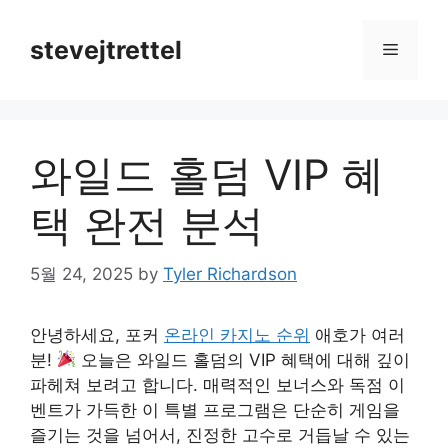
Skip
to
stevejtrettel
Menu
content
와일드 홀덤 VIP 혜
택 완전 분석
5월 24, 2025
by
Tyler Richardson
안녕하세요, 포커
온라인 카지노 순위
애호가 여러
분!
오늘은 와일드 홀덤의 VIP 혜택에 대해 깊이
파헤쳐 보려고 합니다. 매력적인 보너스와 독점 이
벤트가 가득한 이 특별 프로그램은 단순히 게임을
즐기는 것을 넘어서, 진정한 고수로 거듭날 수 있는