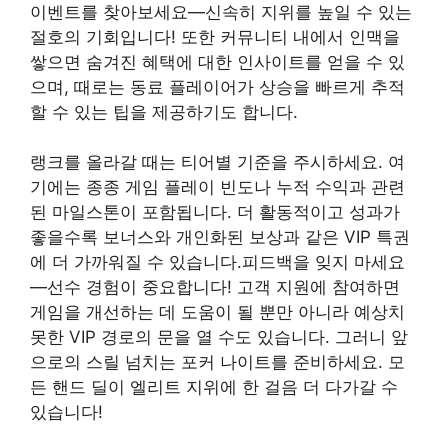
이벤트를 찾아보세요—신속히 지위를 높일 수 있는
절호의 기회입니다! 또한 커뮤니티 내에서 인맥을
쌓으면 숨겨진 혜택에 대한 인사이트를 얻을 수 있
으며, 때로는 동료 플레이어가 상승을 빠르게 추적
할 수 있는 팁을 제공하기도 합니다.
랭크를 올라갈 때는 티어별 기준을 주시하세요. 여
기에는 종종 게임 플레이 빈도나 누적 수익과 관련
된 마일스톤이 포함됩니다. 더 활동적이고 성과가
좋을수록 보너스와 개인화된 보상과 같은 VIP 특권
에 더 가까워질 수 있습니다.피드백을 잊지 마세요
—선수 경험이 중요합니다! 고객 지원에 참여하면
게임을 개선하는 데 도움이 될 뿐만 아니라 예상치
못한 VIP 경로의 문을 열 수도 있습니다. 그러니 앞
으로의 스릴 넘치는 포커 나이트를 준비하세요. 모
든 핸드 딜이 엘리트 지위에 한 걸음 더 다가갈 수
있습니다!