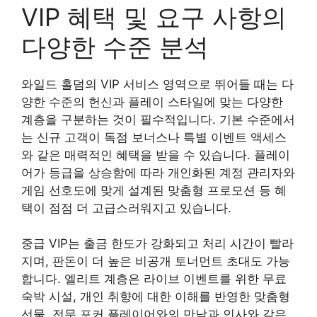
VIP 혜택 및 요구 사항의
다양한 수준 분석
와일드 홀덤의 VIP 서비스 영역으로 뛰어들 때는 다
양한 수준의 헌신과 플레이 스타일에 맞는 다양한
계층을 구분하는 것이 필수적입니다. 기본 수준에서
는 신규 고객이 독점 보너스나 특별 이벤트 액세스
와 같은 매력적인 혜택을 받을 수 있습니다. 플레이
어가 등급을 상승함에 따라 개인화된 계정 관리자와
게임 선호도에 맞게 설계된 맞춤형 프로모션 등 혜
택이 점점 더 고급스러워지고 있습니다.
중급 VIP는 출금 한도가 강화되고 처리 시간이 빨라
지며, 판돈이 더 높은 비공개 토너먼트 초대도 가능
합니다. 엘리트 계층은 라이브 이벤트를 위한 무료
숙박 시설, 개인 취향에 대한 이해를 반영한 맞춤형
선물, 전문 포커 플레이어와의 만남과 인사와 같은