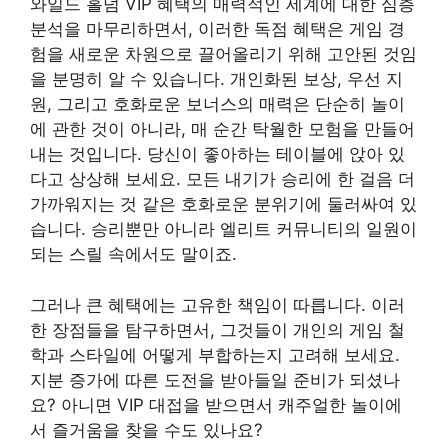
와일드 홀덤 VIP 혜택의 매력적인 세계에 대한 심층
분석을 마무리하면서, 이러한 독점 혜택은 게임 경
험을 새로운 차원으로 끌어올리기 위해 고안된 것임
을 분명히 알 수 있습니다. 개인화된 보상, 우선 지
원, 그리고 호화로운 보너스의 매력은 단순히 놀이
에 관한 것이 아니라, 매 순간 탁월한 모험을 만들어
내는 것입니다. 당신이 좋아하는 테이블에 앉아 있
다고 상상해 보세요. 모든 내기가 승리에 한 걸음 더
가까워지는 것 같은 호화로운 분위기에 둘러싸여 있
습니다. 승리뿐만 아니라 엘리트 커뮤니티의 일원이
되는 스릴 속에서도 말이죠.
그러나 큰 혜택에는 고유한 책임이 따릅니다. 이러
한 장점들을 탐구하면서, 그것들이 개인의 게임 철
학과 스타일에 어떻게 부합하는지 고려해 보세요.
지분 증가에 따른 도전을 받아들일 준비가 되셨나
요? 아니면 VIP 대접을 받으면서 캐주얼한 놀이에
서 즐거움을 찾을 수도 있나요?