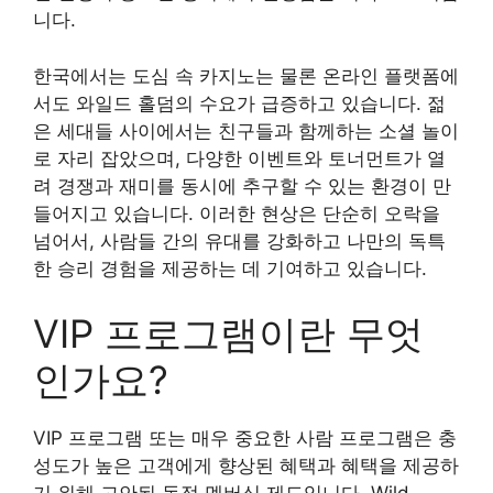
니다.
한국에서는 도심 속 카지노는 물론 온라인 플랫폼에
서도 와일드 홀덤의 수요가 급증하고 있습니다. 젊
은 세대들 사이에서는 친구들과 함께하는 소셜 놀이
로 자리 잡았으며, 다양한 이벤트와 토너먼트가 열
려 경쟁과 재미를 동시에 추구할 수 있는 환경이 만
들어지고 있습니다. 이러한 현상은 단순히 오락을
넘어서, 사람들 간의 유대를 강화하고 나만의 독특
한 승리 경험을 제공하는 데 기여하고 있습니다.
VIP 프로그램이란 무엇
인가요?
VIP 프로그램 또는 매우 중요한 사람 프로그램은 충
성도가 높은 고객에게 향상된 혜택과 혜택을 제공하