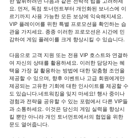
한 발휘하려면 다음과 같은 전략적 팁을 고려하세
요. 먼저, 독점 토너먼트부터 개인화된 보너스에 이
르기까지 사용 가능한 모든 보상에 익숙해지세요.
VIP 플레이어를 위한 특별 프로모션을 확인하는 습
관을 가지세요. 종종 이러한 프로모션은 시간에 민
감하여 게임 플레이를 크게 향상시킬 수 있습니다.
다음으로 고객 지원 또는 전용 VIP 호스트와 연결하
여 자신의 상태를 활용하세요. 이러한 담당자는 혜
택을 가장 잘 활용하는 방법에 대한 맞춤형 조언을
제공할 수 있으며, 향후 이벤트나 고급 회원에게만
제공되는 고유한 기회에 대한 인사이트를 제공할 수
도 있습니다.네트워킹을 잊지 마세요! 행사 중이나
경험과 전략을 공유할 수 있는 포럼에서 다른 VIP들
과 소통하세요. 이것은 당신의 게임 실력을 향상시
킬 뿐만 아니라 개인 토너먼트에서의 협업을 위한
문도 열어줍니다.