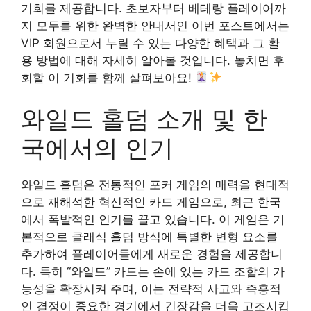
기회를 제공합니다. 초보자부터 베테랑 플레이어까
지 모두를 위한 완벽한 안내서인 이번 포스트에서는
VIP 회원으로서 누릴 수 있는 다양한 혜택과 그 활
용 방법에 대해 자세히 알아볼 것입니다. 놓치면 후
회할 이 기회를 함께 살펴보아요!
와일드 홀덤 소개 및 한
국에서의 인기
와일드 홀덤은 전통적인 포커 게임의 매력을 현대적
으로 재해석한 혁신적인 카드 게임으로, 최근 한국
에서 폭발적인 인기를 끌고 있습니다. 이 게임은 기
본적으로 클래식 홀덤 방식에 특별한 변형 요소를
추가하여 플레이어들에게 새로운 경험을 제공합니
다. 특히 “와일드” 카드는 손에 있는 카드 조합의 가
능성을 확장시켜 주며, 이는 전략적 사고와 즉흥적
인 결정이 중요한 경기에서 긴장감을 더욱 고조시킵