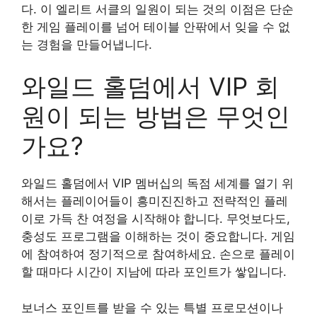
다. 이 엘리트 서클의 일원이 되는 것의 이점은 단순
한 게임 플레이를 넘어 테이블 안팎에서 잊을 수 없
는 경험을 만들어냅니다.
와일드 홀덤에서 VIP 회
원이 되는 방법은 무엇인
가요?
와일드 홀덤에서 VIP 멤버십의 독점 세계를 열기 위
해서는 플레이어들이 흥미진진하고 전략적인 플레
이로 가득 찬 여정을 시작해야 합니다. 무엇보다도,
충성도 프로그램을 이해하는 것이 중요합니다. 게임
에 참여하여 정기적으로 참여하세요. 손으로 플레이
할 때마다 시간이 지남에 따라 포인트가 쌓입니다.
보너스 포인트를 받을 수 있는 특별 프로모션이나