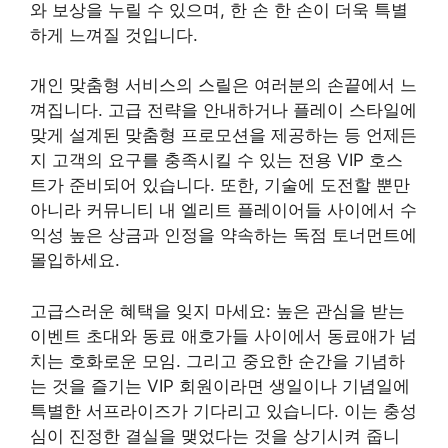
와 보상을 누릴 수 있으며, 한 손 한 손이 더욱 특별
하게 느껴질 것입니다.
개인 맞춤형 서비스의 스릴은 여러분의 손끝에서 느
껴집니다. 고급 전략을 안내하거나 플레이 스타일에
맞게 설계된 맞춤형 프로모션을 제공하는 등 언제든
지 고객의 요구를 충족시킬 수 있는 전용 VIP 호스
트가 준비되어 있습니다. 또한, 기술에 도전할 뿐만
아니라 커뮤니티 내 엘리트 플레이어들 사이에서 수
익성 높은 상금과 인정을 약속하는 독점 토너먼트에
몰입하세요.
고급스러운 혜택을 잊지 마세요: 높은 관심을 받는
이벤트 초대와 동료 애호가들 사이에서 동료애가 넘
치는 호화로운 모임. 그리고 중요한 순간을 기념하
는 것을 즐기는 VIP 회원이라면 생일이나 기념일에
특별한 서프라이즈가 기다리고 있습니다. 이는 충성
심이 진정한 결실을 맺었다는 것을 상기시켜 줍니