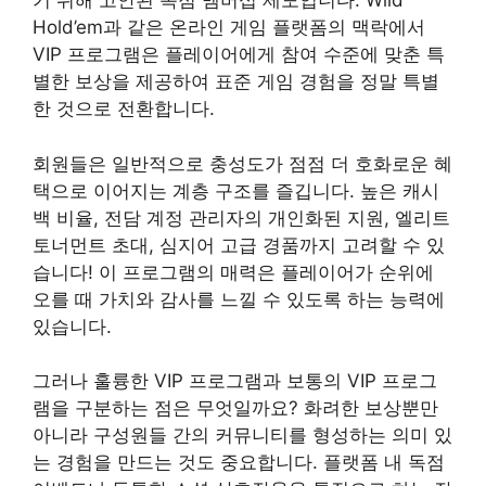
기 위해 고안된 독점 멤버십 제도입니다. Wild
Hold’em과 같은 온라인 게임 플랫폼의 맥락에서
VIP 프로그램은 플레이어에게 참여 수준에 맞춘 특
별한 보상을 제공하여 표준 게임 경험을 정말 특별
한 것으로 전환합니다.
회원들은 일반적으로 충성도가 점점 더 호화로운 혜
택으로 이어지는 계층 구조를 즐깁니다. 높은 캐시
백 비율, 전담 계정 관리자의 개인화된 지원, 엘리트
토너먼트 초대, 심지어 고급 경품까지 고려할 수 있
습니다! 이 프로그램의 매력은 플레이어가 순위에
오를 때 가치와 감사를 느낄 수 있도록 하는 능력에
있습니다.
그러나 훌륭한 VIP 프로그램과 보통의 VIP 프로그
램을 구분하는 점은 무엇일까요? 화려한 보상뿐만
아니라 구성원들 간의 커뮤니티를 형성하는 의미 있
는 경험을 만드는 것도 중요합니다. 플랫폼 내 독점