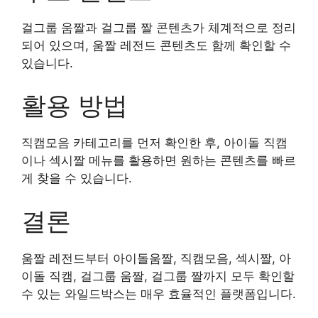
걸그룹 움짤과 걸그룹 짤 콘텐츠가 체계적으로 정리
되어 있으며, 움짤 레전드 콘텐츠도 함께 확인할 수
있습니다.
활용 방법
직캠모음 카테고리를 먼저 확인한 후, 아이돌 직캠
이나 섹시짤 메뉴를 활용하면 원하는 콘텐츠를 빠르
게 찾을 수 있습니다.
결론
움짤 레전드부터 아이돌움짤, 직캠모음, 섹시짤, 아
이돌 직캠, 걸그룹 움짤, 걸그룹 짤까지 모두 확인할
수 있는 와일드박스는 매우 효율적인 플랫폼입니다.