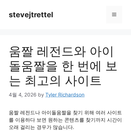
Skip
to
stevejtrettel
Menu
content
움짤 레전드와 아이
돌움짤을 한 번에 보
는 최고의 사이트
4월 4, 2026
by
Tyler Richardson
움짤 레전드나 아이돌움짤을 찾기 위해 여러 사이트
를 이용하다 보면 원하는 콘텐츠를 찾기까지 시간이
오래 걸리는 경우가 많습니다.