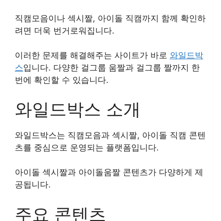
직캠모음이나 섹시짤, 아이돌 직캠까지 함께 확인하
려면 더욱 번거로워집니다.
이러한 문제를 해결해주는 사이트가 바로
와일드박
스
입니다. 다양한 걸그룹 움짤과 걸그룹 짤까지 한
번에 확인할 수 있습니다.
와일드박스 소개
와일드박스는 직캠모음과 섹시짤, 아이돌 직캠 콘텐
츠를 중심으로 운영되는 플랫폼입니다.
아이돌 섹시짤과 아이돌움짤 콘텐츠가 다양하게 제
공됩니다.
주요 콘텐츠