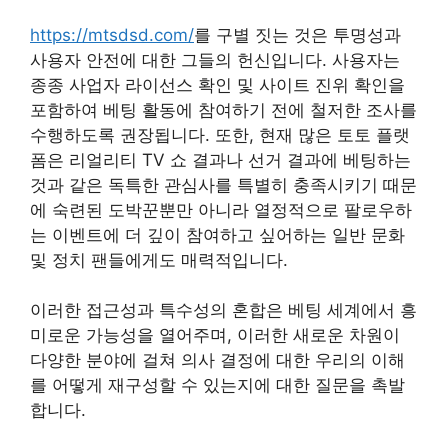
https://mtsdsd.com/
를 구별 짓는 것은 투명성과
사용자 안전에 대한 그들의 헌신입니다. 사용자는
종종 사업자 라이선스 확인 및 사이트 진위 확인을
포함하여 베팅 활동에 참여하기 전에 철저한 조사를
수행하도록 권장됩니다. 또한, 현재 많은 토토 플랫
폼은 리얼리티 TV 쇼 결과나 선거 결과에 베팅하는
것과 같은 독특한 관심사를 특별히 충족시키기 때문
에 숙련된 도박꾼뿐만 아니라 열정적으로 팔로우하
는 이벤트에 더 깊이 참여하고 싶어하는 일반 문화
및 정치 팬들에게도 매력적입니다.
이러한 접근성과 특수성의 혼합은 베팅 세계에서 흥
미로운 가능성을 열어주며, 이러한 새로운 차원이
다양한 분야에 걸쳐 의사 결정에 대한 우리의 이해
를 어떻게 재구성할 수 있는지에 대한 질문을 촉발
합니다.