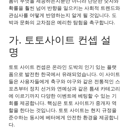
폼이 무엇을 제공하는지뿐만 아니라 단순한 숫자와
확률을 훨씬 넘어 반향을 일으키는 사회적 트렌드와
관심사를 어떻게 반영하는지 알게 될 것입니다. 도
박과 문화의 교차점은 예리한 탐험을 촉구합니다.
가. 토토사이트 컨셉 설
명
토토 사이트 컨셉은 온라인 도박의 인기 있는 플랫
폼으로 발전한 한국에서 유래되었습니다. 이 사이트
들은 사용자들에게 축구와 야구와 같은 전통적인 스
포츠부터 정치 선거와 연예상과 같은 틈새 카테고리
에 이르기까지 다양한 이벤트에 베팅할 수 있는 기
회를 제공합니다. 핵심은 토토 사이트가 중개자 역
할을 한다는 것입니다. 토토 사이트는 현지 규정을
준수하는 동시에 베터에게 안전한 환경을 제공합니
다.