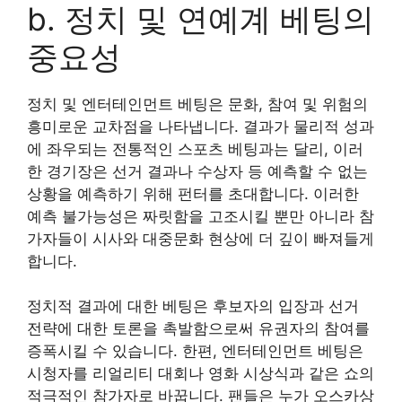
b. 정치 및 연예계 베팅의
중요성
정치 및 엔터테인먼트 베팅은 문화, 참여 및 위험의
흥미로운 교차점을 나타냅니다. 결과가 물리적 성과
에 좌우되는 전통적인 스포츠 베팅과는 달리, 이러
한 경기장은 선거 결과나 수상자 등 예측할 수 없는
상황을 예측하기 위해 펀터를 초대합니다. 이러한
예측 불가능성은 짜릿함을 고조시킬 뿐만 아니라 참
가자들이 시사와 대중문화 현상에 더 깊이 빠져들게
합니다.
정치적 결과에 대한 베팅은 후보자의 입장과 선거
전략에 대한 토론을 촉발함으로써 유권자의 참여를
증폭시킬 수 있습니다. 한편, 엔터테인먼트 베팅은
시청자를 리얼리티 대회나 영화 시상식과 같은 쇼의
적극적인 참가자로 바꿉니다. 팬들은 누가 오스카상