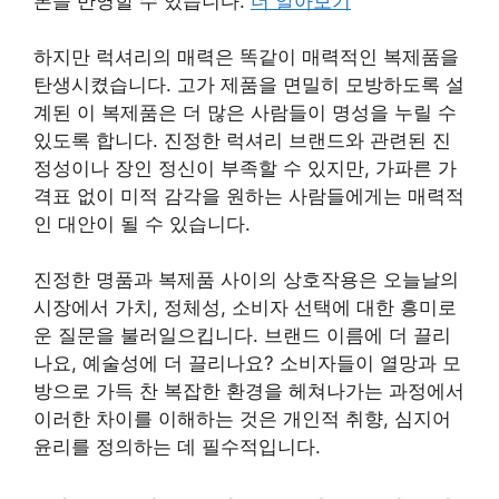
본을 반영할 수 있습니다.
더 알아보기
하지만 럭셔리의 매력은 똑같이 매력적인 복제품을
탄생시켰습니다. 고가 제품을 면밀히 모방하도록 설
계된 이 복제품은 더 많은 사람들이 명성을 누릴 수
있도록 합니다. 진정한 럭셔리 브랜드와 관련된 진
정성이나 장인 정신이 부족할 수 있지만, 가파른 가
격표 없이 미적 감각을 원하는 사람들에게는 매력적
인 대안이 될 수 있습니다.
진정한 명품과 복제품 사이의 상호작용은 오늘날의
시장에서 가치, 정체성, 소비자 선택에 대한 흥미로
운 질문을 불러일으킵니다. 브랜드 이름에 더 끌리
나요, 예술성에 더 끌리나요? 소비자들이 열망과 모
방으로 가득 찬 복잡한 환경을 헤쳐나가는 과정에서
이러한 차이를 이해하는 것은 개인적 취향, 심지어
윤리를 정의하는 데 필수적입니다.