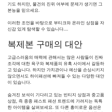
기도 하지만, 물건의 진위 여부에 문제가 생기면 그
본능을 믿으세요.
이러한 조언을 바탕으로 부티크와 온라인 상점을 자
신감 있게 탐색할 수 있습니다….
복제본 구매의 대안
고급스러움의 매력에 관해서는 많은 사람들이 진짜
조각에 대한 욕구와 복제품의 유혹 사이에서 갈등하
고 있습니다. 하지만 가치관이나 예산을 손상시키지
않으면서도 하이패션에 빠져들 수 있는 다양한 대안
이 있습니다.
숨겨진 보석이 기다리고 있는 빈티지 상점과 중고품
상점, 즉 종종 패스트 패션 트렌드에 가려지는 독특
한 아이템을 살펴보세요. 또 다른 흥미로운 옵션은