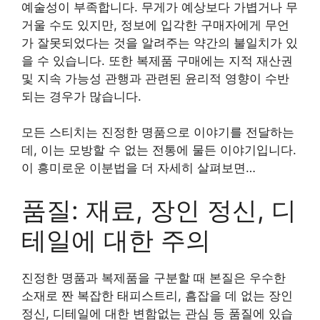
예술성이 부족합니다. 무게가 예상보다 가볍거나 무
거울 수도 있지만, 정보에 입각한 구매자에게 무언
가 잘못되었다는 것을 알려주는 약간의 불일치가 있
을 수 있습니다. 또한 복제품 구매에는 지적 재산권
및 지속 가능성 관행과 관련된 윤리적 영향이 수반
되는 경우가 많습니다.
모든 스티치는 진정한 명품으로 이야기를 전달하는
데, 이는 모방할 수 없는 전통에 물든 이야기입니다.
이 흥미로운 이분법을 더 자세히 살펴보면…
품질: 재료, 장인 정신, 디
테일에 대한 주의
진정한 명품과 복제품을 구분할 때 본질은 우수한
소재로 짠 복잡한 태피스트리, 흠잡을 데 없는 장인
정신, 디테일에 대한 변함없는 관심 등 품질에 있습