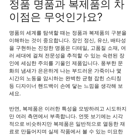
정품 명품과 복제품의 차
이점은 무엇인가요?
명품의 세계를 탐색할 때는 정품과 복제품의 구분을
이해하는 것이 중요합니다. 장인 정신, 유산, 배타성
을 구현하는 진정한 명품은 디테일, 고품질 소재, 여
러 세대에 걸쳐 전문성을 추적할 수 있는 숙련된 장
인에 세심한 주의를 기울인 제품입니다. 풍부한 문
화의 냄새가 은은하게 나는 부드러운 가죽이나 몇
시간의 노동을 암시하는 완벽한 균형 잡힌 스티칭
등 디자이너 핸드백이 손에 닿는 느낌을 생각해 보
세요.
반면, 복제품은 이러한 특성을 모방하려고 시도하지
만 여러 측면에서 부족합니다. 언뜻 보기에는 시각
적으로 비슷하지만 복제품은 일반적으로 열등한 재
료로 만들어지며 실제 작품에서 볼 수 있는 미묘한