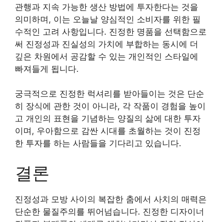
관행과 지속 가능한 생산 방법에 투자한다는 것을
의미하며, 이는 오늘날 양심적인 소비자를 위한 필
수적인 고려 사항입니다. 진정한 명품을 선택함으로
써 진정성과 진실성의 가치에 부합하는 동시에 더
깊은 차원에서 공감할 수 있는 개인적인 스타일에
빠져들게 됩니다.
궁극적으로 진정한 럭셔리를 받아들이는 것은 단순
히 장식에 관한 것이 아니라, 각 작품이 경험을 높이
고 개인의 표현을 기념하는 양질의 삶에 대한 투자
이며, 우아함으로 감싼 시대를 초월하는 것이 진정
한 투자를 하는 사람들을 기다리고 있습니다.
결론
진정성과 모방 사이의 복잡한 춤에서 사치의 매력은
단순한 물질주의를 뛰어넘습니다. 진정한 디자이너