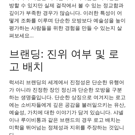
방할 수 있지만 실제 걸작에서 볼 수 있는 정교함과
깊이가 부족한 경우가 많습니다. 이러한 특성이 어
떻게 조화를 이루며 단순한 모방보다 예술성을 높이
평가하는 사람들을 위한 경험을 만들 수 있는지 살
펴보세요…
브랜딩: 진위 여부 및 로
고 배치
럭셔리 브랜딩의 세계에서 진정성은 단순한 유행어
가 아니라 진정한 장인 정신과 단순한 모방을 구분
하는 생명줄입니다. 단순한 상징으로 여겨지는 로고
에는 소비자들에게 깊은 공감을 불러일으키는 유산,
예술성, 가치에 대한 이야기가 담겨 있습니다. 샤넬
이나 루이비통과 같은 브랜드의 경우 로고 배치는
미학을 뛰어넘는 정체성과 지위를 주장하는 것입니
다.