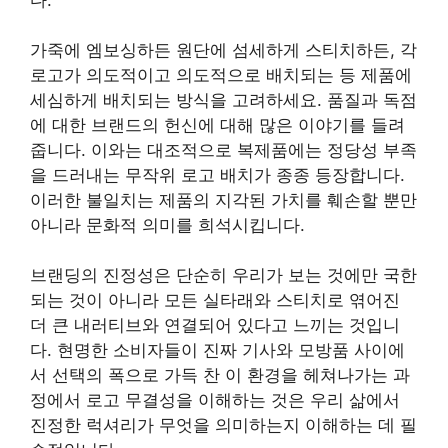
가죽에 엠보싱하든 원단에 섬세하게 스티치하든, 각
로고가 의도적이고 의도적으로 배치되는 등 제품에
세심하게 배치되는 방식을 고려하세요. 품질과 독점
에 대한 브랜드의 헌신에 대해 많은 이야기를 들려
줍니다. 이와는 대조적으로 복제품에는 정당성 부족
을 드러내는 무작위 로고 배치가 종종 등장합니다.
이러한 불일치는 제품의 지각된 가치를 훼손할 뿐만
아니라 문화적 의미를 희석시킵니다.
브랜딩의 진정성은 단순히 우리가 보는 것에만 국한
되는 것이 아니라 모든 실타래와 스티치로 엮어진
더 큰 내러티브와 연결되어 있다고 느끼는 것입니
다. 현명한 소비자들이 진짜 기사와 모방품 사이에
서 선택의 폭으로 가득 찬 이 환경을 헤쳐나가는 과
정에서 로고 무결성을 이해하는 것은 우리 삶에서
진정한 럭셔리가 무엇을 의미하는지 이해하는 데 필