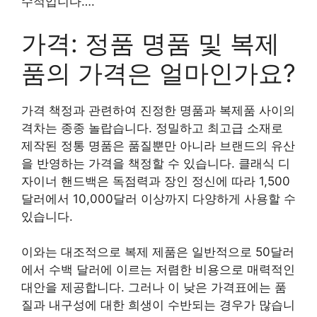
수적입니다….
가격: 정품 명품 및 복제
품의 가격은 얼마인가요?
가격 책정과 관련하여 진정한 명품과 복제품 사이의
격차는 종종 놀랍습니다. 정밀하고 최고급 소재로
제작된 정통 명품은 품질뿐만 아니라 브랜드의 유산
을 반영하는 가격을 책정할 수 있습니다. 클래식 디
자이너 핸드백은 독점력과 장인 정신에 따라 1,500
달러에서 10,000달러 이상까지 다양하게 사용할 수
있습니다.
이와는 대조적으로 복제 제품은 일반적으로 50달러
에서 수백 달러에 이르는 저렴한 비용으로 매력적인
대안을 제공합니다. 그러나 이 낮은 가격표에는 품
질과 내구성에 대한 희생이 수반되는 경우가 많습니