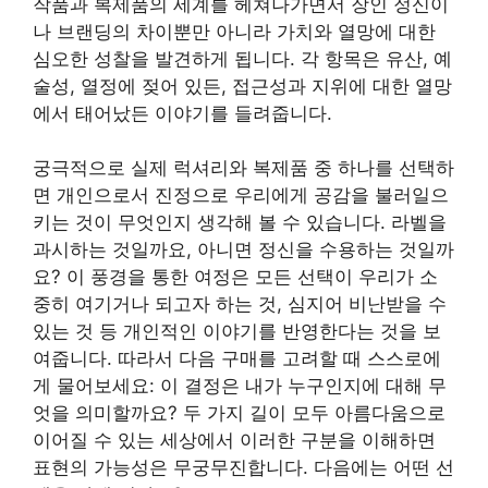
작품과 복제품의 세계를 헤쳐나가면서 장인 정신이
나 브랜딩의 차이뿐만 아니라 가치와 열망에 대한
심오한 성찰을 발견하게 됩니다. 각 항목은 유산, 예
술성, 열정에 젖어 있든, 접근성과 지위에 대한 열망
에서 태어났든 이야기를 들려줍니다.
궁극적으로 실제 럭셔리와 복제품 중 하나를 선택하
면 개인으로서 진정으로 우리에게 공감을 불러일으
키는 것이 무엇인지 생각해 볼 수 있습니다. 라벨을
과시하는 것일까요, 아니면 정신을 수용하는 것일까
요? 이 풍경을 통한 여정은 모든 선택이 우리가 소
중히 여기거나 되고자 하는 것, 심지어 비난받을 수
있는 것 등 개인적인 이야기를 반영한다는 것을 보
여줍니다. 따라서 다음 구매를 고려할 때 스스로에
게 물어보세요: 이 결정은 내가 누구인지에 대해 무
엇을 의미할까요? 두 가지 길이 모두 아름다움으로
이어질 수 있는 세상에서 이러한 구분을 이해하면
표현의 가능성은 무궁무진합니다. 다음에는 어떤 선