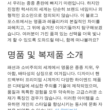
서 우리는 종종 혼란에 빠지기 마련입니다. 하지만
진정한 럭셔리의 세계는 단순히 브랜드 네임이나 외
형적인 요소만으로 정의되지 않습니다. 이 블로그
포스트에서는 명품과 레플리카의 본질적인 차이를
파헤치고, 그 뒤에 숨겨진 이야기들까지 탐구해보겠
습니다. 여러분이 가진 품격 있는 선택을 더욱 빛나
게 할 수 있도록 도와드릴 테니, 함께 떠나볼까요?
명품 및 복제품 소개
패션과 소비주의의 세계에서 명품은 종종 지위, 우
아함, 배타성의 상징으로 여겨집니다. 디자이너 핸
드백부터 프리미엄 시계까지 다양한 하이엔드 제품
은 디테일에 세심한 주의를 기울여 제작되었으며,
품질과 독특한 경험을 모두 약속하는 고급스러운 소
재가 특징인 경우가 많습니다. 이러한 아이템을 소
유하면 개인의 스타일을 향상시키는 동시에 문화 자