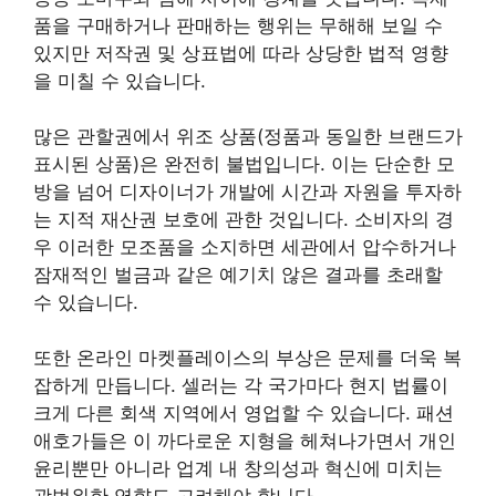
품을 구매하거나 판매하는 행위는 무해해 보일 수
있지만 저작권 및 상표법에 따라 상당한 법적 영향
을 미칠 수 있습니다.
많은 관할권에서 위조 상품(정품과 동일한 브랜드가
표시된 상품)은 완전히 불법입니다. 이는 단순한 모
방을 넘어 디자이너가 개발에 시간과 자원을 투자하
는 지적 재산권 보호에 관한 것입니다. 소비자의 경
우 이러한 모조품을 소지하면 세관에서 압수하거나
잠재적인 벌금과 같은 예기치 않은 결과를 초래할
수 있습니다.
또한 온라인 마켓플레이스의 부상은 문제를 더욱 복
잡하게 만듭니다. 셀러는 각 국가마다 현지 법률이
크게 다른 회색 지역에서 영업할 수 있습니다. 패션
애호가들은 이 까다로운 지형을 헤쳐나가면서 개인
윤리뿐만 아니라 업계 내 창의성과 혁신에 미치는
광범위한 영향도 고려해야 합니다.