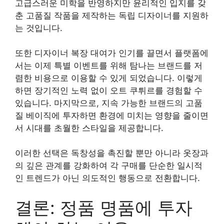
고급스러운 미학을 반영하지만 윤리적인 입지를 갖
춘 고품질 작품을 제작하는 독립 디자이너를 지원하
는 것입니다.
또한 디자이너 복장 대여가 인기를 끌면서 플랫폼에
서는 이제 특별 이벤트를 위해 탐나는 브랜드를 저
렴한 비용으로 이용할 수 있게 되었습니다. 이렇게
하면 장기적인 노력 없이 오트 쿠튀르를 경험할 수
있습니다. 마지막으로, 지속 가능한 브랜드의 고품
질 베이직에 투자하면 환경에 미치는 영향을 줄이면
서 시대를 초월한 스타일을 제공합니다.
이러한 선택은 독창성을 촉진할 뿐만 아니라 옷장과
의 깊은 관계를 강화하여 각 구매를 단순한 일시적
인 트렌드가 아닌 의도적인 행동으로 전환합니다.
결론: 정품 명품에 투자