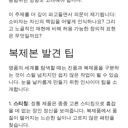
이 주제를 더 깊이 파고들면서 의문이 제기됩니다:
소비자는 자신의 책임을 어떻게 인식하나요? 그리
고 노골적인 재현에 비해 허용 가능한 창의적 표현
은 무엇일까요?
복제본 발견 팁
명품의 세계를 탐색할 때는 진품과 복제품을 구분하
는 것이 스릴 넘치지만 쉽지 않은 작업이 될 수 있습
니다. 눈을 날카롭게 만들기 위한 인사이더 팁을 소
개합니다:
1.
스티칭
: 정통 제품은 종종 고른 스티칭으로 흠잡
을 데 없는 장인 정신을 보여줍니다. 복제품에서 품
질이 떨어지는 느슨한 실이나 고르지 않은 패턴을
찾습니다.