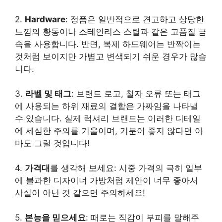
2.
Hardware
: 정품은 일반적으로 견고하고 상당한
느낌의 황동이나 스테인리스 스틸과 같은 고품질 금
속을 사용합니다. 반면, 복제 하드웨어는 반짝이는
것처럼 보이지만 가볍고 변색되기 쉬운 경우가 많습
니다.
3.
라벨 및 태그
: 브랜드 로고, 철자 오류 또는 태그
에 사용되는 하위 재료의 결함은 가짜임을 나타낼
수 있습니다. 실제 럭셔리 브랜드는 이러한 디테일
에 세심한 주의를 기울이며, 기분이 좋지 않다면 아
마도 그럴 것입니다!
4.
가격대
를 생각해 보세요: 시중 가격의 극히 일부
에 불과한 디자이너 가방처럼 제안이 너무 좋아서
사실이 아닌 것 같으면 주의하세요!
5.
본능을 믿으세요
: 때로는 직감이 부피를 말해주