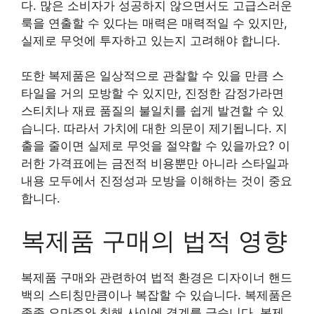
다. 많은 소비자가 성공하지 않으면서도 고급스러운
룩을 연출할 수 있다는 매력은 매력적일 수 있지만,
실제로 무엇에 투자하고 있는지 고려해야 합니다.
또한 복제품은 일상적으로 관찰할 수 있을 만큼 스
타일을 거의 모방할 수 있지만, 진정한 감정가라면
스티치나 재료 품질의 불일치를 쉽게 발견할 수 있
습니다. 따라서 가치에 대한 의문이 제기됩니다. 지
출을 줄이면 실제로 무엇을 절약할 수 있을까요? 이
러한 가격표에는 금전적 비용뿐만 아니라 스타일과
내용 모두에서 진정성과 모방을 이해하는 것이 중요
합니다.
복제품 구매의 법적 영향
복제품 구매와 관련하여 법적 환경은 디자이너 핸드
백의 스티칭만큼이나 복잡할 수 있습니다. 복제품은
종종 오마주와 침해 사이에 경계를 긋습니다. 복제