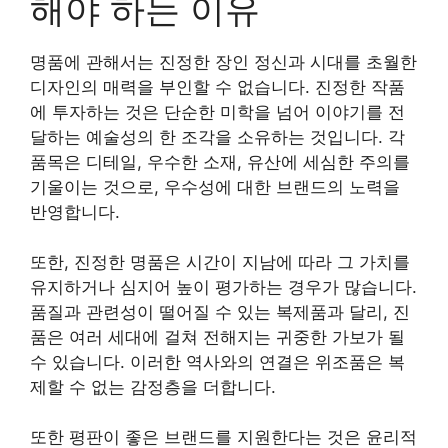
해야 하는 이유
명품에 관해서는 진정한 장인 정신과 시대를 초월한
디자인의 매력을 부인할 수 없습니다. 진정한 작품
에 투자하는 것은 단순한 미학을 넘어 이야기를 전
달하는 예술성의 한 조각을 소유하는 것입니다. 각
품목은 디테일, 우수한 소재, 유산에 세심한 주의를
기울이는 것으로, 우수성에 대한 브랜드의 노력을
반영합니다.
또한, 진정한 명품은 시간이 지남에 따라 그 가치를
유지하거나 심지어 높이 평가하는 경우가 많습니다.
품질과 관련성이 떨어질 수 있는 복제품과 달리, 진
품은 여러 세대에 걸쳐 전해지는 귀중한 가보가 될
수 있습니다. 이러한 역사와의 연결은 위조품은 복
제할 수 없는 감정층을 더합니다.
또한 평판이 좋은 브랜드를 지원한다는 것은 윤리적