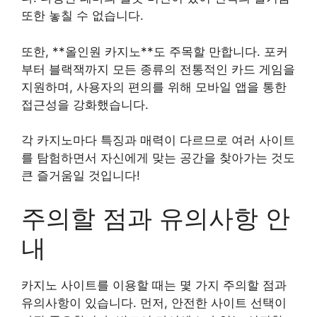
또한 놓칠 수 없습니다.
또한, **올인원 카지노**도 주목할 만합니다. 포커
부터 블랙잭까지 모든 종류의 전통적인 카드 게임을
지원하며, 사용자의 편의를 위해 모바일 앱을 통한
접근성을 강화했습니다.
각 카지노마다 특징과 매력이 다르므로 여러 사이트
를 탐험하면서 자신에게 맞는 공간을 찾아가는 것도
큰 즐거움일 것입니다!
주의할 점과 유의사항 안
내
카지노 사이트를 이용할 때는 몇 가지 주의할 점과
유의사항이 있습니다. 먼저, 안전한 사이트 선택이