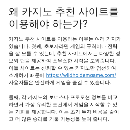
왜 카지노 추천 사이트를
이용해야 하는가?
카지노 추천 사이트를 이용하는 이유는 여러 가지가
있습니다. 첫째, 초보자라면 게임의 규칙이나 전략
을 잘 모를 수 있는데, 추천 사이트에서는 다양한 정
보와 팁을 제공하여 스무스한 시작을 도와줍니다.
이들 사이트는 신뢰할 수 있는 카지노만 엄선하여
소개하기 때문에
https://wildholdemgame.com/
사용자들은 안전하게 게임을 즐길 수 있습니다.
둘째, 각 카지노의 보너스나 프로모션 정보를 비교
하면서 가장 유리한 조건에서 게임을 시작할 수 있
는 기회를 제공합니다. 이는 초기 투자 비용을 줄이
고 더 많은 승리를 거둘 가능성을 높여 줍니다.