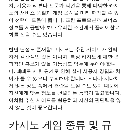
히, 사용자 리뷰나 전문가 의견을 통해 다양한 카지
노의 서비스 품질과 게임 옵션을 미리 파악할 수 있
어 선택에 도움이 됩니다. 또한 프로모션과 보너스
정보를 제공받아 보다 유리한 조건에서 플레이할 기
회를 잡을 수도 있습니다.
반면 단점도 존재합니다. 모든 추천 사이트가 완벽
하게 객관적인 것은 아니며, 특정 카지노에 대한 편
파적인 홍보가 있을 가능성도 염두에 두어야 합니
다. 때때로 제휴 관계로 인해 실제 사용자 경험과 차
이가 클 수 있으니 주의해야 합니다. 게다가 지나치
게 많은 정보 속에서 혼란을 느낄 수도 있기 때문에
자신에게 맞는 정보를 선별하는 능력이 필요합니다.
이처럼 추천 사이트를 활용하되 자신의 판단력을 잃
지 않는 것이 중요합니다.
카지노 게임 종류 및 규