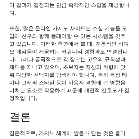
여 결과가 결정되는 만큼 즉각적인 스릴을 제공합니
다.
또한, 많은 온라인 카지노 사이트는 소셜 기능을 도
입해 친구와 함께 플레이할 수 있는 시스템을 갖추
고 있습니다. 이러한 측면에서 볼 때, 전통적인 비디
오 게임들이 제공하는 커뮤니티 경험과도 연결됩니
다. 그러나 궁극적으로 각 장르는 고유의 규칙성과
재미를 지니고 있으며, 초보자는 자신의 취향에 맞
춰 다양한 선택지를 탐색해야 합니다. 특히 특정 테
마나 그래픽 스타일 등이 사용자 경험에 큰 영향을
미치는 요소로 작용하기 때문에 개인적 선호도가 결
정적입니다.
결론
결론적으로, 카지노 세계에 발을 내딛는 것은 흥미