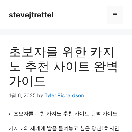
Skip
to
stevejtrettel
Menu
content
초보자를 위한 카지
노 추천 사이트 완벽
가이드
1월 6, 2025
by
Tyler Richardson
# 초보자를 위한 카지노 추천 사이트 완벽 가이드
카지노의 세계에 발을 들여놓고 싶은 당신! 하지만