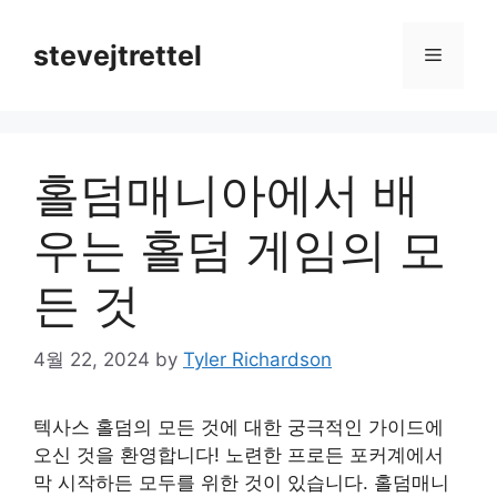
Skip
to
stevejtrettel
Menu
content
홀덤매니아에서 배
우는 홀덤 게임의 모
든 것
4월 22, 2024
by
Tyler Richardson
텍사스 홀덤의 모든 것에 대한 궁극적인 가이드에
오신 것을 환영합니다! 노련한 프로든 포커계에서
막 시작하든 모두를 위한 것이 있습니다. 홀덤매니