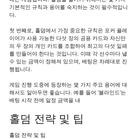
기본적인 규칙과 용어를 숙지하는 것이 필수적입니
다.
첫 번째로, 홀덤에서 가장 중요한 규칙은 포커 플레
이어가 사용 가능한 다섯 장의 공용 카드와 자신만
의 두 장의 개인 카드를 조합하여 최고의 다섯 잁패
를 만들어야 한다는 것입니다. 이때 각 선수마다 낼
수 있는 금액이 정해져 있으며, 베팅은 차례대로 진
행됩니다.
게임 진행 도중에 등장하는 몇 가지 주요 용어에 대
해서도 알아두면 좋습니다. 예를 들어 ‘블라인드’는
베팅 시작 전에 일정 금액을 내
홀덤 전략 및 팁
홀덤 전략 및 팁