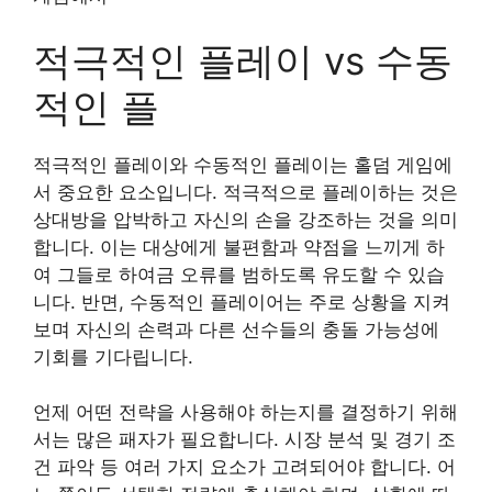
적극적인 플레이 vs 수동
적인 플
적극적인 플레이와 수동적인 플레이는 홀덤 게임에
서 중요한 요소입니다. 적극적으로 플레이하는 것은
상대방을 압박하고 자신의 손을 강조하는 것을 의미
합니다. 이는 대상에게 불편함과 약점을 느끼게 하
여 그들로 하여금 오류를 범하도록 유도할 수 있습
니다. 반면, 수동적인 플레이어는 주로 상황을 지켜
보며 자신의 손력과 다른 선수들의 충돌 가능성에
기회를 기다립니다.
언제 어떤 전략을 사용해야 하는지를 결정하기 위해
서는 많은 패자가 필요합니다. 시장 분석 및 경기 조
건 파악 등 여러 가지 요소가 고려되어야 합니다. 어