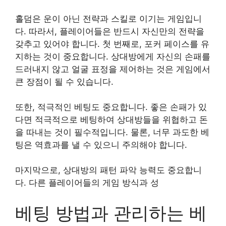
홀덤은 운이 아닌 전략과 스킬로 이기는 게임입니
다. 따라서, 플레이어들은 반드시 자신만의 전략을
갖추고 있어야 합니다. 첫 번째로, 포커 페이스를 유
지하는 것이 중요합니다. 상대방에게 자신의 손패를
드러내지 않고 얼굴 표정을 제어하는 것은 게임에서
큰 장점이 될 수 있습니다.
또한, 적극적인 베팅도 중요합니다. 좋은 손패가 있
다면 적극적으로 베팅하여 상대방들을 위협하고 돈
을 따내는 것이 필수적입니다. 물론, 너무 과도한 베
팅은 역효과를 낼 수 있으니 주의해야 합니다.
마지막으로, 상대방의 패턴 파악 능력도 중요합니
다. 다른 플레이어들의 게임 방식과 성
베팅 방법과 관리하는 베