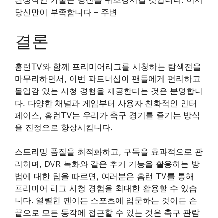
당신만이 부족합니다 – 주변
결론
홈런TV와 함께 프리미어리그를 시청하는 탐색전을
마무리하면서, 이번 파트너십이 팬들에게 편리하고
몰입감 있는 시청 경험을 제공한다는 것은 분명합니
다. 다양한 채널과 게임부터 사용자 친화적인 인터
페이스, 홈런TV는 우리가 축구 경기를 즐기는 방식
을 진정으로 향상시킵니다.
스트리밍 품질을 최적화하고, 구독을 효과적으로 관
리하며, DVR 녹화와 같은 추가 기능을 활용하는 방
법에 대한 팁을 따르면, 여러분은 홈런 TV를 통해
프리미어 리그 시청 경험을 최대한 활용할 수 있습
니다. 열렬한 팬이든 스포츠에 입문하는 것이든 손
끝으로 모든 동작에 접근할 수 있는 것은 축구 관람