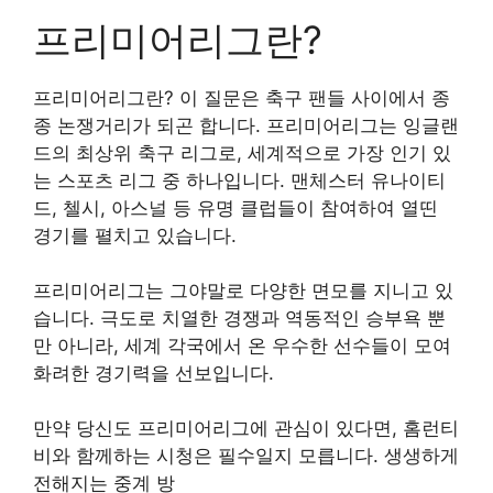
프리미어리그란?
프리미어리그란? 이 질문은 축구 팬들 사이에서 종
종 논쟁거리가 되곤 합니다. 프리미어리그는 잉글랜
드의 최상위 축구 리그로, 세계적으로 가장 인기 있
는 스포츠 리그 중 하나입니다. 맨체스터 유나이티
드, 첼시, 아스널 등 유명 클럽들이 참여하여 열띤
경기를 펼치고 있습니다.
프리미어리그는 그야말로 다양한 면모를 지니고 있
습니다. 극도로 치열한 경쟁과 역동적인 승부욕 뿐
만 아니라, 세계 각국에서 온 우수한 선수들이 모여
화려한 경기력을 선보입니다.
만약 당신도 프리미어리그에 관심이 있다면, 홈런티
비와 함께하는 시청은 필수일지 모릅니다. 생생하게
전해지는 중계 방