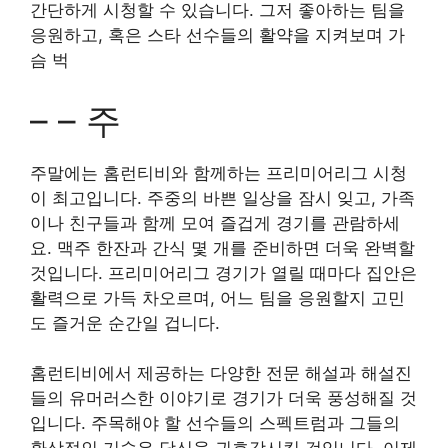
간단하게 시청할 수 있습니다. 그저 좋아하는 팀을
응원하고, 혹은 스타 선수들의 활약을 지켜보며 가
슴 벅
– – 주
주말에는 홈런티비와 함께하는 프리미어리그 시청
이 최고입니다. 주중의 바쁜 일상을 잠시 잊고, 가족
이나 친구들과 함께 모여 즐겁게 경기를 관람하세
요. 맥주 한잔과 간식 몇 개를 준비하면 더욱 완벽할
것입니다. 프리미어리그 경기가 열릴 때마다 집안은
활력으로 가득 차오르며, 어느 팀을 응원할지 고민
도 즐거운 순간일 겁니다.
홈런티비에서 제공하는 다양한 전문 해설과 해설진
들의 유머러스한 이야기로 경기가 더욱 풍성해질 것
입니다. 주목해야 할 선수들의 스펙트럼과 그들의
환상적인 기술은 당신을 귀호강시킬 것입니다. 이제