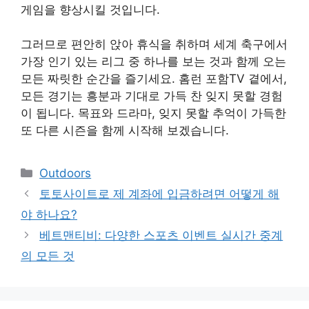
게임을 향상시킬 것입니다.
그러므로 편안히 앉아 휴식을 취하며 세계 축구에서
가장 인기 있는 리그 중 하나를 보는 것과 함께 오는
모든 짜릿한 순간을 즐기세요. 홈런 포함TV 곁에서,
모든 경기는 흥분과 기대로 가득 찬 잊지 못할 경험
이 됩니다. 목표와 드라마, 잊지 못할 추억이 가득한
또 다른 시즌을 함께 시작해 보겠습니다.
Categories
Outdoors
토토사이트로 제 계좌에 입금하려면 어떻게 해
야 하나요?
베트맨티비: 다양한 스포츠 이벤트 실시간 중계
의 모든 것