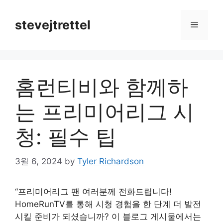
Skip
to
stevejtrettel
Menu
content
홈런티비와 함께하
는 프리미어리그 시
청: 필수 팁
3월 6, 2024
by
Tyler Richardson
“프리미어리그 팬 여러분께 전화드립니다!
HomeRunTV를 통해 시청 경험을 한 단계 더 발전
시킬 준비가 되셨습니까? 이 블로그 게시물에서는