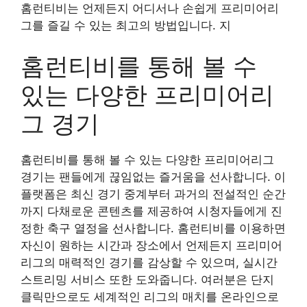
홈런티비는 언제든지 어디서나 손쉽게 프리미어리
그를 즐길 수 있는 최고의 방법입니다. 지
홈런티비를 통해 볼 수
있는 다양한 프리미어리
그 경기
홈런티비를 통해 볼 수 있는 다양한 프리미어리그
경기는 팬들에게 끊임없는 즐거움을 선사합니다. 이
플랫폼은 최신 경기 중계부터 과거의 전설적인 순간
까지 다채로운 콘텐츠를 제공하여 시청자들에게 진
정한 축구 열정을 선사합니다. 홈런티비를 이용하면
자신이 원하는 시간과 장소에서 언제든지 프리미어
리그의 매력적인 경기를 감상할 수 있으며, 실시간
스트리밍 서비스 또한 도와줍니다. 여러분은 단지
클릭만으로도 세계적인 리그의 매치를 온라인으로