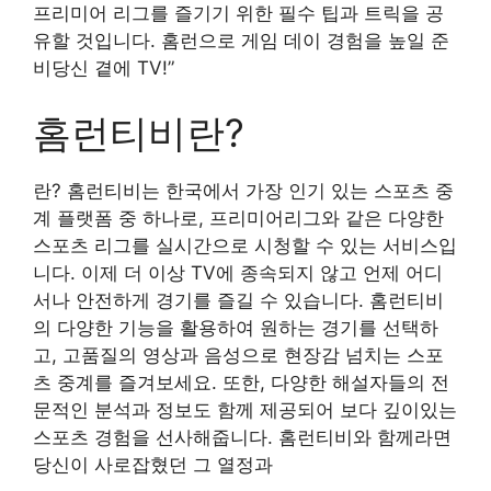
프리미어 리그를 즐기기 위한 필수 팁과 트릭을 공
유할 것입니다. 홈런으로 게임 데이 경험을 높일 준
비당신 곁에 TV!”
홈런티비란?
란? 홈런티비는 한국에서 가장 인기 있는 스포츠 중
계 플랫폼 중 하나로, 프리미어리그와 같은 다양한
스포츠 리그를 실시간으로 시청할 수 있는 서비스입
니다. 이제 더 이상 TV에 종속되지 않고 언제 어디
서나 안전하게 경기를 즐길 수 있습니다. 홈런티비
의 다양한 기능을 활용하여 원하는 경기를 선택하
고, 고품질의 영상과 음성으로 현장감 넘치는 스포
츠 중계를 즐겨보세요. 또한, 다양한 해설자들의 전
문적인 분석과 정보도 함께 제공되어 보다 깊이있는
스포츠 경험을 선사해줍니다. 홈런티비와 함께라면
당신이 사로잡혔던 그 열정과