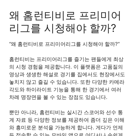
왜 홈런티비로 프리미어
리그를 시청해야 할까?
“왜 홈런티비로 프리미어리그를 시청해야 할까?”
홈런티비는 프리미어리그를 즐기는 팬들에게 최상
의 시청 경험을 제공합니다. 이 플랫폼은 고품질의
영상과 생생한 해설로 경기를 집에서도 현장에서도
놓치지 않고 즐길 수 있습니다. 또한 다양한 카메라
각도와 하이라이트 기능을 통해 한 경기에서 여러
차례 명장면을 볼 수 있는 장점도 있습니다.
뿐만 아니라, 홈런티비는 실시간 스코어와 선수 통
계 자료 등 다양한 정보를 제공하여 좀더 깊은 이해
와 흥미로운 분석을 가능하게 합니다. 게다가 언제
든 접속할 수 있는 모바일 앱으로 어디서나 손쉽게