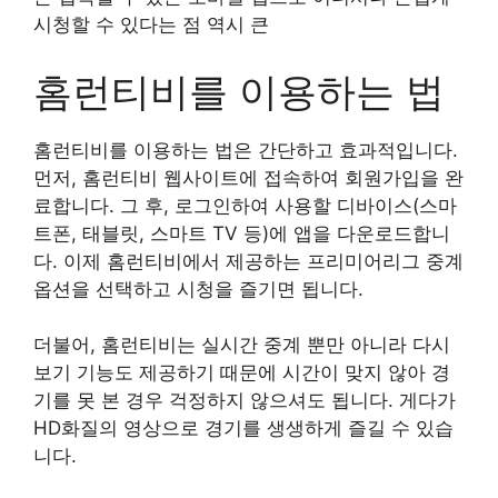
시청할 수 있다는 점 역시 큰
홈런티비를 이용하는 법
홈런티비를 이용하는 법은 간단하고 효과적입니다.
먼저, 홈런티비 웹사이트에 접속하여 회원가입을 완
료합니다. 그 후, 로그인하여 사용할 디바이스(스마
트폰, 태블릿, 스마트 TV 등)에 앱을 다운로드합니
다. 이제 홈런티비에서 제공하는 프리미어리그 중계
옵션을 선택하고 시청을 즐기면 됩니다.
더불어, 홈런티비는 실시간 중계 뿐만 아니라 다시
보기 기능도 제공하기 때문에 시간이 맞지 않아 경
기를 못 본 경우 걱정하지 않으셔도 됩니다. 게다가
HD화질의 영상으로 경기를 생생하게 즐길 수 있습
니다.